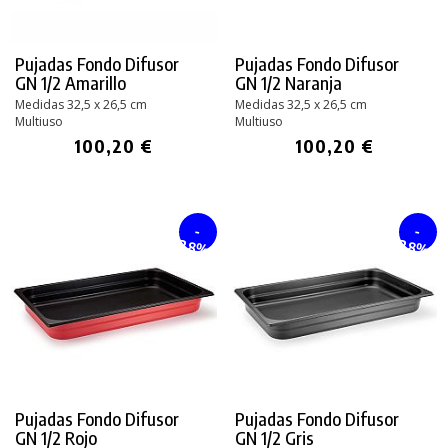
Pujadas Fondo Difusor
Pujadas Fondo Difusor
GN 1/2 Amarillo
GN 1/2 Naranja
Medidas 32,5 x 26,5 cm
Medidas 32,5 x 26,5 cm
Multiuso
Multiuso
100,20 €
100,20 €
-
-
28%
28%
Pujadas Fondo Difusor
Pujadas Fondo Difusor
GN 1/2 Rojo
GN 1/2 Gris