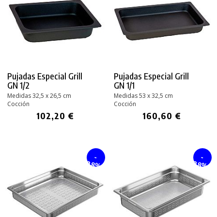
Pujadas Especial Grill
Pujadas Especial Grill
GN 1/2
GN 1/1
Medidas 32,5 x 26,5 cm
Medidas 53 x 32,5 cm
Cocción
Cocción
102,20 €
160,60 €
-
-
28%
28%