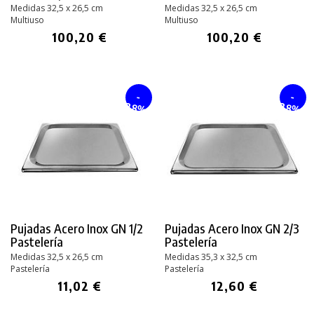
Medidas 32,5 x 26,5 cm
Medidas 32,5 x 26,5 cm
Multiuso
Multiuso
100,20 €
100,20 €
-
-
28%
28%
Pujadas Acero Inox GN 1/2
Pujadas Acero Inox GN 2/3
Pastelería
Pastelería
Medidas 32,5 x 26,5 cm
Medidas 35,3 x 32,5 cm
Pastelería
Pastelería
11,02 €
12,60 €