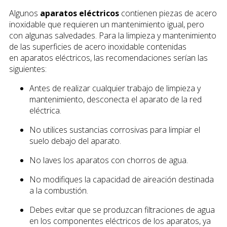
Algunos
aparatos eléctricos
contienen piezas de acero
inoxidable que requieren un mantenimiento igual, pero
con algunas salvedades. Para la limpieza y mantenimiento
de las superficies de acero inoxidable contenidas
en aparatos eléctricos, las recomendaciones serían las
siguientes:
Antes de realizar cualquier trabajo de limpieza y
mantenimiento, desconecta el aparato de la red
eléctrica.
No utilices sustancias corrosivas para limpiar el
suelo debajo del aparato.
No laves los aparatos con chorros de agua.
No modifiques la capacidad de aireación destinada
a la combustión.
Debes evitar que se produzcan filtraciones de agua
en los componentes eléctricos de los aparatos, ya