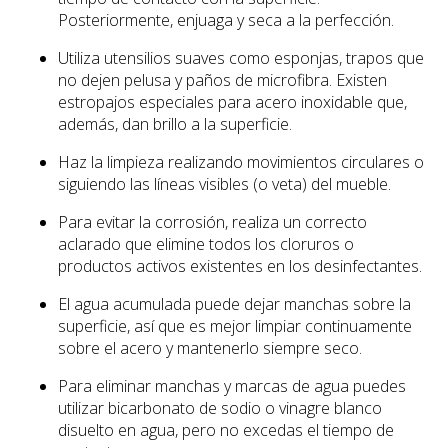
Posteriormente, enjuaga y seca a la perfección.
Utiliza utensilios suaves como esponjas, trapos que
no dejen pelusa y paños de microfibra. Existen
estropajos especiales para acero inoxidable que,
además, dan brillo a la superficie.
Haz la limpieza realizando movimientos circulares o
siguiendo las líneas visibles (o veta) del mueble.
Para evitar la corrosión, realiza un correcto
aclarado que elimine todos los cloruros o
productos activos existentes en los desinfectantes.
El agua acumulada puede dejar manchas sobre la
superficie, así que es mejor limpiar continuamente
sobre el acero y mantenerlo siempre seco.
Para eliminar manchas y marcas de agua puedes
utilizar bicarbonato de sodio o vinagre blanco
disuelto en agua, pero no excedas el tiempo de