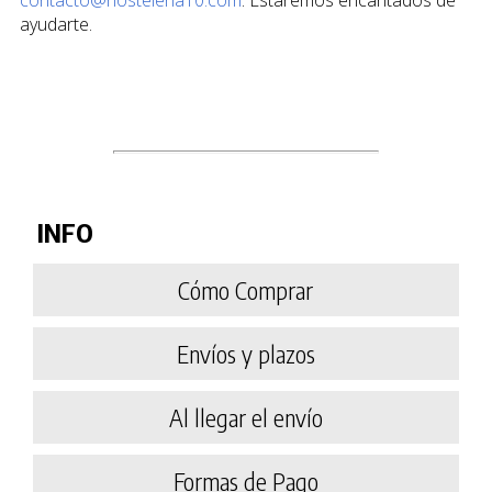
ayudarte.
INFO
Cómo Comprar
Envíos y plazos
Al llegar el envío
Formas de Pago