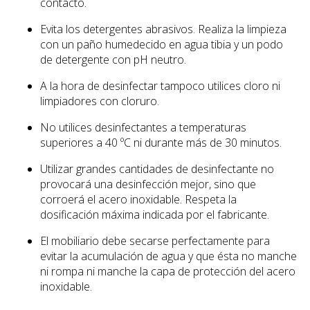
contacto.
Evita los detergentes abrasivos. Realiza la limpieza
con un paño humedecido en agua tibia y un podo
de detergente con pH neutro.
A la hora de desinfectar tampoco utilices cloro ni
limpiadores con cloruro.
No utilices desinfectantes a temperaturas
superiores a 40 ºC ni durante más de 30 minutos.
Utilizar grandes cantidades de desinfectante no
provocará una desinfección mejor, sino que
corroerá el acero inoxidable. Respeta la
dosificación máxima indicada por el fabricante.
El mobiliario debe secarse perfectamente para
evitar la acumulación de agua y que ésta no manche
ni rompa ni manche la capa de protección del acero
inoxidable.