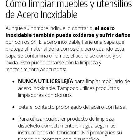
Cómo limpiar muebles y utensilios
de Acero Inoxidable
Aunque su nombre indique lo contrario,
el acero
inoxidable también puede oxidarse y sufrir daños
por corrosión. El acero inoxidable tiene una capa que
protege al material de la corrosión, pero cuando esta
capa se contamina o rompe, el acero se corroe y se
oxida. Esto puede evitarse con la limpieza y
mantenimiento adecuados:
NUNCA UTILICES LEJÍA
para limpiar mobiliario de
acero inoxidable. Tampoco utilices productos
limpiadores con cloruro.
Evita el contacto prolongado del acero con la sal.
Para utilizar cualquier producto de limpieza,
disuélvelo correctamente en agua según las
instrucciones del fabricante. No prolongues su
tiempo de contacto con la superficie.