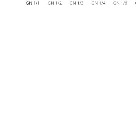
GN 1/1
GN 1/2
GN 1/3
GN 1/4
GN 1/6