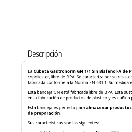
Descripción
La
Cubeta Gastronorm GN 1/1 Sin Bisfenol-A de 
copoliester, libre de BPA. Se caracteriza por su resiste
fabricada conforme a la Norma EN-631.1. Su medida e
Esta bandeja GN está fabricada libre de BPA. Esta susta
en la fabricación de productos de plástico y es dañina 
Esta bandeja es perfecta para
almacenar productos 
de preparación
.
Sus características son las siguientes: