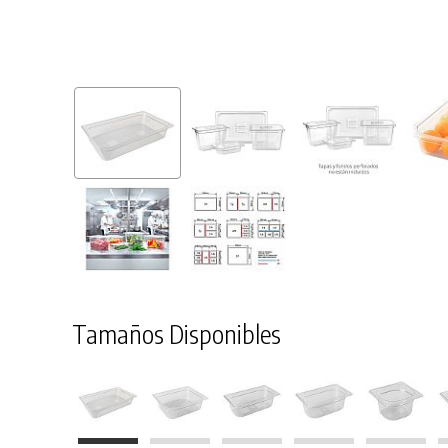
Tamaños Disponibles