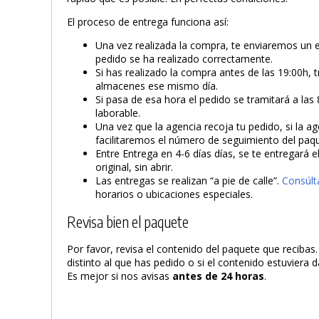
El proceso de entrega funciona así:
Una vez realizada la compra, te enviaremos un 
pedido se ha realizado correctamente.
Si has realizado la compra antes de las 19:00h, 
almacenes ese mismo día.
Si pasa de esa hora el pedido se tramitará a las 
laborable.
Una vez que la agencia recoja tu pedido, si la ag
facilitaremos el número de seguimiento del paq
Entre Entrega en 4-6 días días, se te entregará 
original, sin abrir.
Las entregas se realizan “a pie de calle”.
Consúlt
horarios o ubicaciones especiales.
Revisa bien el paquete
Por favor, revisa el contenido del paquete que recibas
distinto al que has pedido o si el contenido estuviera
Es mejor si nos avisas
antes de 24 horas
.