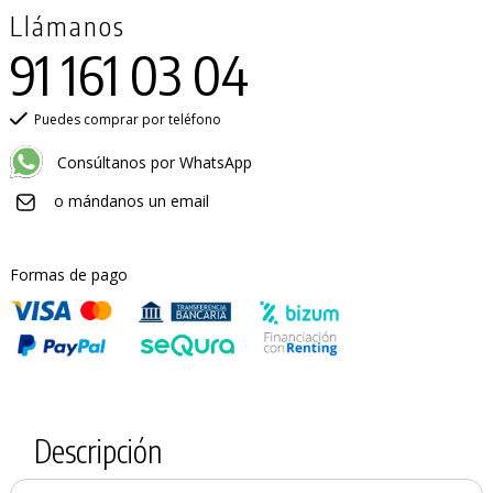
Llámanos
91 161 03 04
Puedes comprar por teléfono
Consúltanos por WhatsApp
o mándanos un email
Formas de pago
Descripción