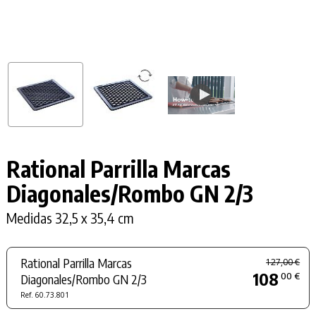
Rational Parrilla Marcas
Diagonales/Rombo GN 2/3
Medidas 32,5 x 35,4 cm
Rational Parrilla Marcas
127,00 €
108
00 €
Diagonales/Rombo GN 2/3
Ref. 60.73.801