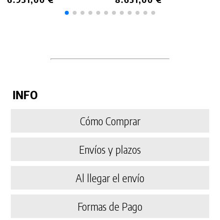
INFO
Cómo Comprar
Envíos y plazos
Al llegar el envío
Formas de Pago