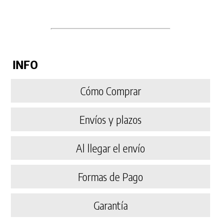
INFO
Cómo Comprar
Envíos y plazos
Al llegar el envío
Formas de Pago
Garantía