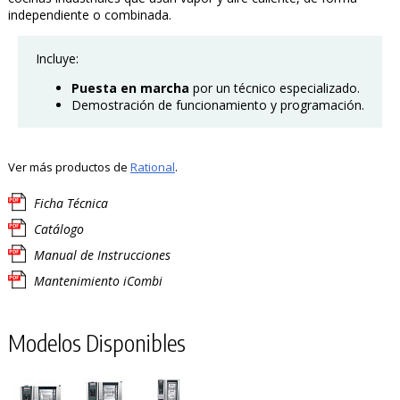
independiente o combinada.
Incluye:
Puesta
en marcha
por un técnico especializado.
Demostración de funcionamiento y programación.
Ver más productos de
Rational
.
Ficha Técnica
Catálogo
Manual de Instrucciones
Mantenimiento iCombi
Modelos Disponibles