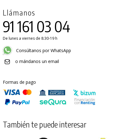
Llámanos
91 161 03 04
De lunes a viernes de 8:30-19 h
Consúltanos por WhatsApp
o mándanos un email
Formas de pago
También te puede interesar