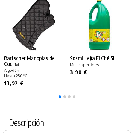
Bartscher Manoplas de
Sosmi Lejía El Ché 5L
Cocina
Multisuperficies
Algodón
3,90 €
Hasta 250 °C
13,92 €
Descripción