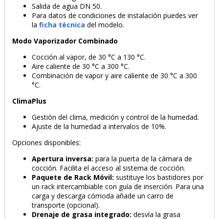
Salida de agua DN 50.
Para datos de condiciones de instalación puedes ver
la
ficha técnica
del modelo.
Modo Vaporizador Combinado
Cocción al vapor, de 30 °C a 130 °C.
Aire caliente de 30 °C a 300 °C.
Combinación de vapor y aire caliente de 30 °C a 300
°C.
ClimaPlus
Gestión del clima, medición y control de la humedad.
Ajuste de la humedad a intervalos de 10%.
Opciones disponibles:
Apertura inversa:
para la puerta de la cámara de
cocción. Facilita el acceso al sistema de cocción.
Paquete de Rack Móvil:
sustituye los bastidores por
un rack intercambiable con guía de inserción. Para una
carga y descarga cómoda añade un carro de
transporte (opcional).
Drenaje de grasa integrado:
desvía la grasa