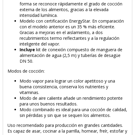
forma se reconoce rápidamente el grado de cocción
externa de los alimentos, gracias a la elevada
intensidad lumínica.
Modelo con certificación EnergyStar. En comparación
con el modelo anterior es un 35 % más eficiente.
Gracias a mejoras en el aislamiento, a dos
recubrimientos termo reflectantes y a la regulación
inteligente del vapor.
Incluye
kit de conexión compuesto de manguera de
alimentación de agua (2,5 m) y tuberías de desagüe
DN 50.
Modos de cocción:
Modo vapor para lograr un color apetitoso y una
buena consistencia, conserva los nutrientes y
vitaminas.
Modo de aire caliente añade un rendimiento potente
para unos buenos resultados.
Modo combinado es ideal para una cocción de calidad,
sin pérdidas y sin que se sequen los alimentos.
Uso recomendado para producción en grandes cantidades.
Es capaz de asar, cocinar a la parrilla, hornear, freír, estofar y