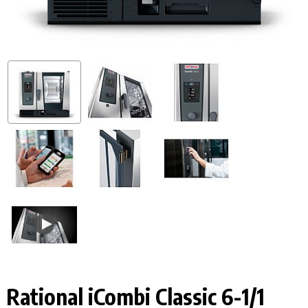
Rational iCombi Classic
6-1/1