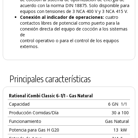
acuerdo con la norma DIN 18875. Solo disponible para
equipos con tensiones de 3 NCA 400 V y 3 NCA 415 V.
Conexión al indicador de operaciones:
cuatro
contactos libres de potencial como puerto para la
conexión directa del equipo de cocción a los sistemas
de
control operativo o para el control de los equipos
externos.
Principales características
Rational iCombi Classic 6-1/1 - Gas Natural
Capacidad
6 GN
1/1
Producción Comidas/Día
30 a 100
Funcionamiento
Gas Natural
Potencia para Gas H G20
13
kW