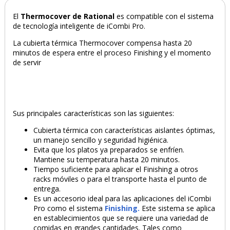
El
Thermocover de Rational
es compatible con el sistema
de tecnología inteligente de iCombi Pro.
La cubierta térmica Thermocover compensa hasta 20
minutos de espera entre el proceso Finishing y el momento
de servir
Sus principales características son las siguientes:
Cubierta térmica con características aislantes óptimas,
un manejo sencillo y seguridad higiénica.
Evita que los platos ya preparados se enfríen.
Mantiene su temperatura hasta 20 minutos.
Tiempo suficiente para aplicar el Finishing a otros
PRODUCTO AÑADIDO AL CARRITO
racks móviles o para el transporte hasta el punto de
entrega.
Es un accesorio ideal para las aplicaciones del iCombi
Pro como el sistema
Finishing.
Este sistema se aplica
en establecimientos que se requiere una variedad de
comidas en grandes cantidades. Tales como