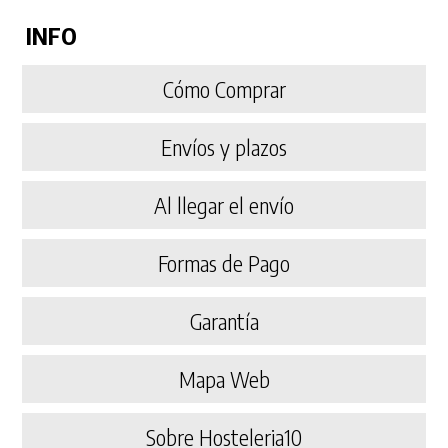
INFO
Cómo Comprar
Envíos y plazos
Al llegar el envío
Formas de Pago
Garantía
Mapa Web
Sobre Hosteleria10