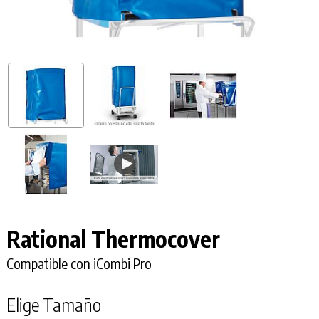
Rational Thermocover
Compatible con iCombi Pro
Elige Tamaño