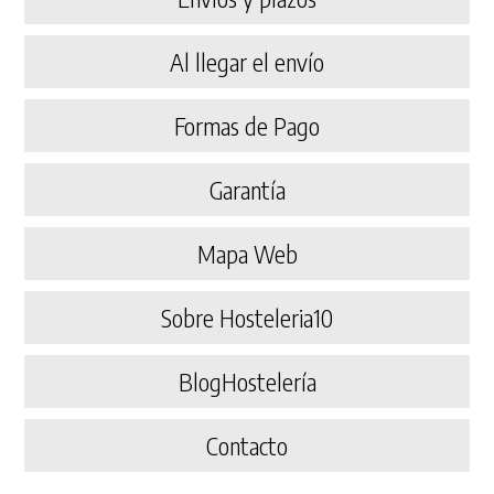
Al llegar el envío
Formas de Pago
Garantía
Mapa Web
Sobre Hosteleria10
BlogHostelería
Contacto