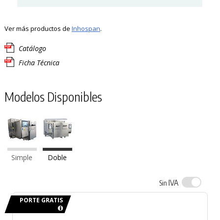
Ver más productos de
Inhospan
.
Catálogo
Ficha Técnica
Modelos Disponibles
Simple
Doble
IVA
Sin
PORTE GRATIS