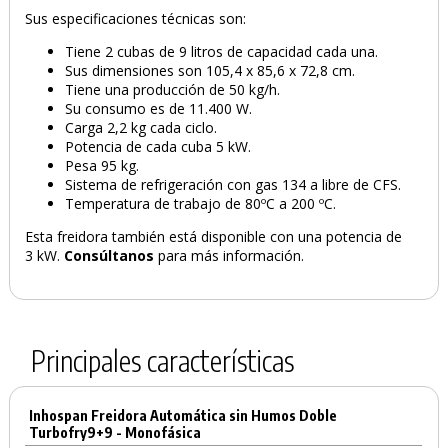
Sus especificaciones técnicas son:
Tiene 2 cubas de 9 litros de capacidad cada una.
Sus dimensiones son 105,4 x 85,6 x 72,8 cm.
Tiene una producción de 50 kg/h.
Su consumo es de 11.400 W.
Carga 2,2 kg cada ciclo.
Potencia de cada cuba 5 kW.
Pesa 95 kg.
Sistema de refrigeración con gas 134 a libre de CFS.
Temperatura de trabajo de 80ºC a 200 ºC.
Esta freidora también está disponible con una potencia de
3 kW.
Consúltanos
para más información.
Principales características
Inhospan Freidora Automática sin Humos Doble
Turbofry9+9 - Monofásica