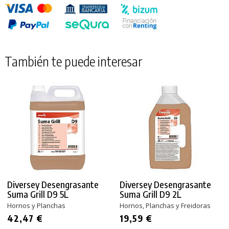
También te puede interesar
Diversey Desengrasante
Diversey Desengrasante
Suma Grill D9 5L
Suma Grill D9 2L
Hornos y Planchas
Hornos, Planchas y Freidoras
42,47 €
19,59 €