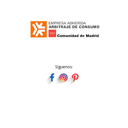
Síguenos: