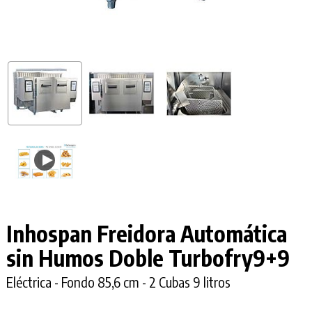
Inhospan Freidora Automática
sin Humos
Doble
Turbofry9+9
Eléctrica - Fondo 85,6 cm - 2 Cubas 9 litros