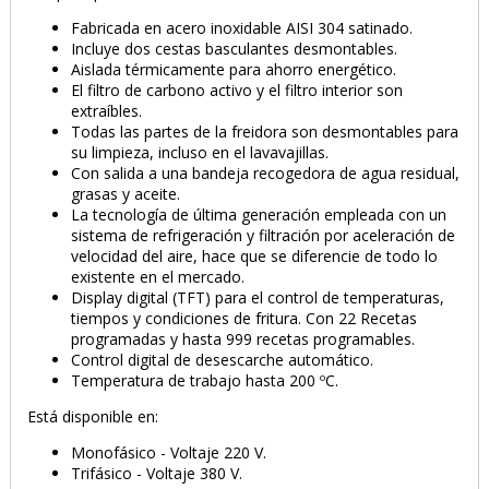
Fabricada en acero inoxidable AISI 304 satinado.
Incluye dos cestas basculantes desmontables.
Aislada térmicamente para ahorro energético.
El filtro de carbono activo y el filtro interior son
extraíbles.
Todas las partes de la freidora son desmontables para
su limpieza, incluso en el lavavajillas.
Con salida a una bandeja recogedora de agua residual,
grasas y aceite.
La tecnología de última generación empleada con un
sistema de refrigeración y filtración por aceleración de
velocidad del aire, hace que se diferencie de todo lo
existente en el mercado.
Display digital (TFT) para el control de temperaturas,
tiempos y condiciones de fritura. Con 22 Recetas
programadas y hasta 999 recetas programables.
Control digital de desescarche automático.
Temperatura de trabajo hasta 200 ºC.
Está disponible en:
Monofásico - Voltaje 220 V.
Trifásico - Voltaje 380 V.