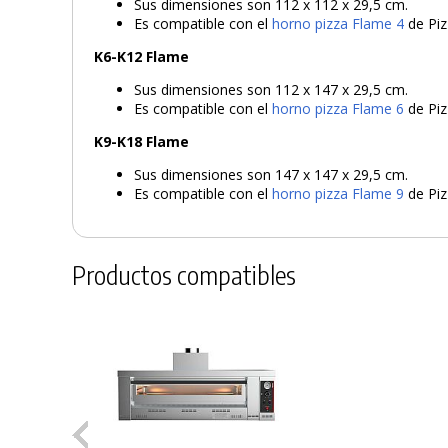
Sus dimensiones son 112 x 112 x 29,5 cm.
Es compatible con el
horno pizza Flame 4
de Piz
K6-K12 Flame
Sus dimensiones son 112 x 147 x 29,5 cm.
Es compatible con el
horno pizza Flame 6
de Piz
K9-K18 Flame
Sus dimensiones son 147 x 147 x 29,5 cm.
Es compatible con el
horno pizza Flame 9
de Piz
Productos compatibles