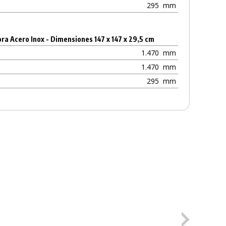
295
mm
a Acero Inox - Dimensiones 147 x 147 x 29,5 cm
1.470
mm
1.470
mm
295
mm