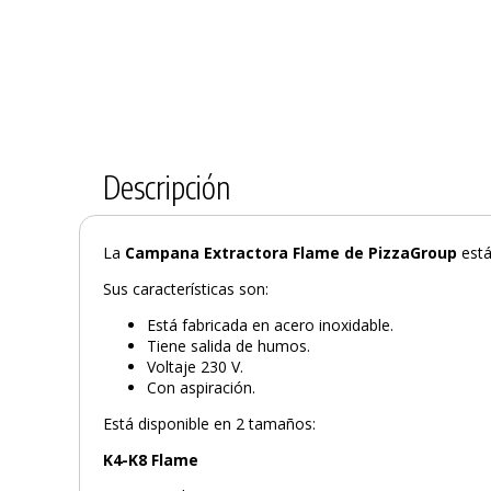
Descripción
La
Campana Extractora
Flame de PizzaGroup
est
Sus características son:
Está fabricada en acero inoxidable.
Tiene salida de humos.
Voltaje 230 V.
Con aspiración.
Está disponible en 2 tamaños:
K4-K8 Flame