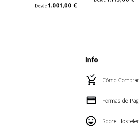
1.001,00 €
Desde
Info
Cómo Comprar
Formas de Pag
Sobre Hosteler