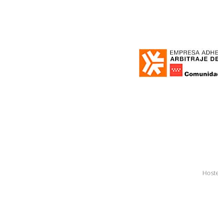
Hoste