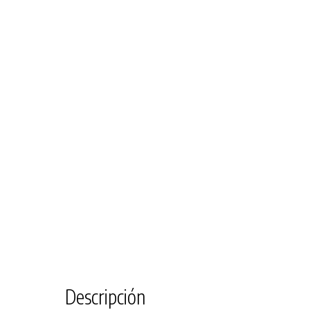
Descripción