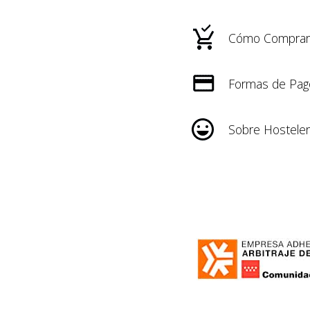
Cómo Comprar
Formas de Pag
Sobre Hosteler