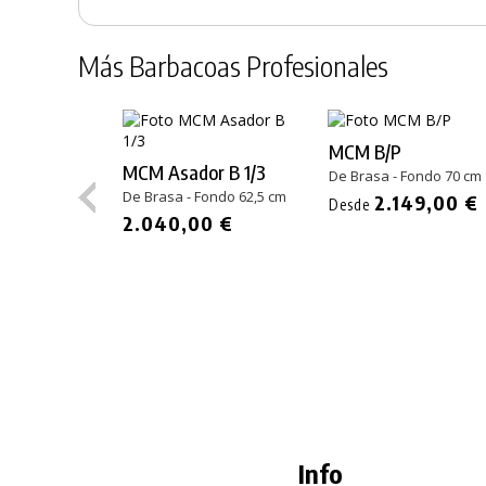
Más Barbacoas Profesionales
MCM B/P
MCM Asador B 1/3
De Brasa - Fondo 70 cm
De Brasa - Fondo 62,5 cm
2.149,00 €
Desde
2.040,00 €
Info