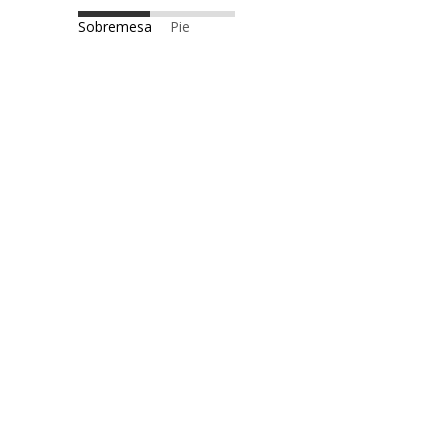
Sobremesa
Pie