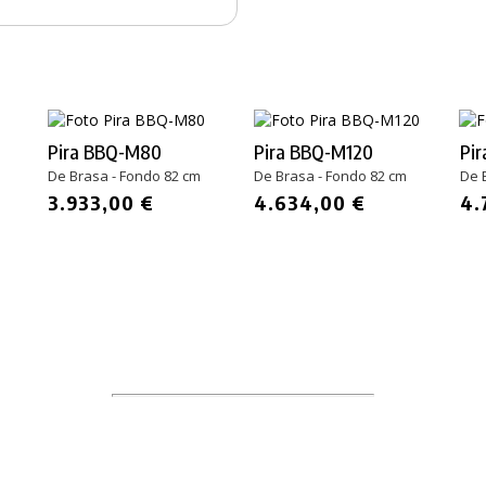
Pira BBQ-M80
Pira BBQ-M120
Pi
De Brasa - Fondo 82 cm
De Brasa - Fondo 82 cm
De 
3.933,00 €
4.634,00 €
4.