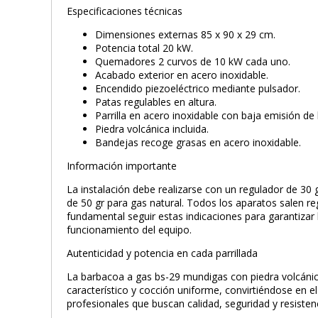
Especificaciones técnicas
Dimensiones externas 85 x 90 x 29 cm.
Potencia total 20 kW.
Quemadores 2 curvos de 10 kW cada uno.
Acabado exterior en acero inoxidable.
Encendido piezoeléctrico mediante pulsador.
Patas regulables en altura.
Parrilla en acero inoxidable con baja emisión de
Piedra volcánica incluida.
Bandejas recoge grasas en acero inoxidable.
Información importante
La instalación debe realizarse con un regulador de 30
de 50 gr para gas natural. Todos los aparatos salen re
fundamental seguir estas indicaciones para garantizar 
funcionamiento del equipo.
Autenticidad y potencia en cada parrillada
La barbacoa a gas bs-29 mundigas con piedra volcáni
característico y cocción uniforme, convirtiéndose en el
profesionales que buscan calidad, seguridad y resistenc