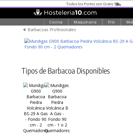
Todos los Portes son Gratis
Cocina
Maquinaria
Frío
Mob
<
Barbacoas Profesionales
Tipos de Barbacoa Disponibles