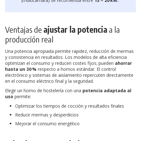
(multicámara) se recomienda entre
15 – 20 kW.
Ventajas de
ajustar la potencia
a la
producción real
Una potencia apropiada permite rapidez, reducción de mermas
y consistencia en resultados. Los modelos de alta eficiencia
optimizan el consumo y reducen costes fijos; pueden
ahorrar
hasta un 30 %
respecto a hornos estándar. El control
electrónico y sistemas de aislamiento repercuten directamente
en el consumo eléctrico final y la seguridad.
Elegir un horno de hostelería con una
potencia adaptada al
uso
permite:
Optimizar los tiempos de cocción y resultados finales
Reducir mermas y desperdicios
Mejorar el consumo energético