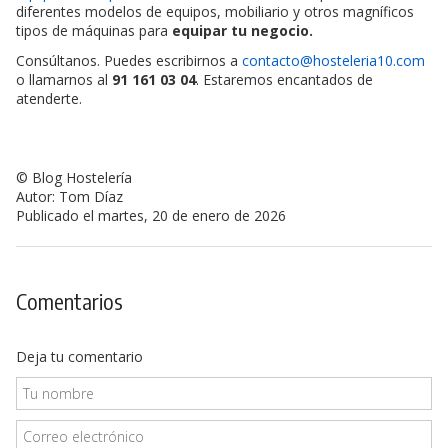
diferentes modelos de equipos, mobiliario y otros magníficos
tipos de máquinas para
equipar tu negocio.
Consúltanos. Puedes escribirnos a
contacto@hosteleria10.com
o llamarnos al
91 161 03 04
. Estaremos encantados de
atenderte.
© Blog Hostelería
Autor: Tom Díaz
Publicado el martes, 20 de enero de 2026
Comentarios
Deja tu comentario