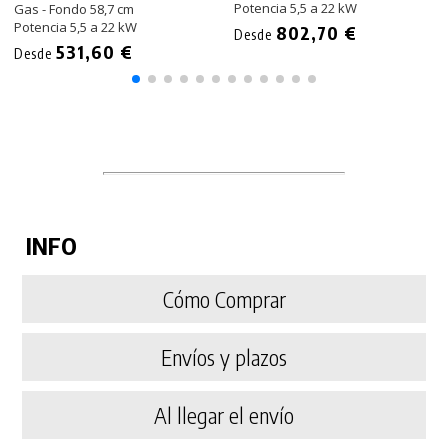
Potencia 5,5 a 22 kW
Gas - Fondo 58,7 cm
Potencia 5,5 a 22 kW
802,70 €
Desde
531,60 €
Desde
INFO
Cómo Comprar
Envíos y plazos
Al llegar el envío