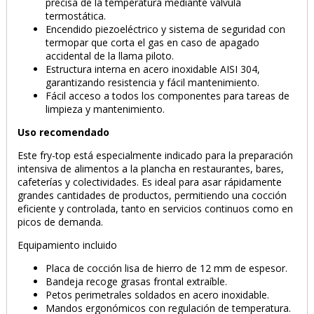
precisa de la temperatura mediante válvula
termostática.
Encendido piezoeléctrico y sistema de seguridad con
termopar que corta el gas en caso de apagado
accidental de la llama piloto.
Estructura interna en acero inoxidable AISI 304,
garantizando resistencia y fácil mantenimiento.
Fácil acceso a todos los componentes para tareas de
limpieza y mantenimiento.
Uso recomendado
Este fry-top está especialmente indicado para la preparación
intensiva de alimentos a la plancha en restaurantes, bares,
cafeterías y colectividades. Es ideal para asar rápidamente
grandes cantidades de productos, permitiendo una cocción
eficiente y controlada, tanto en servicios continuos como en
picos de demanda.
Equipamiento incluido
Placa de cocción lisa de hierro de 12 mm de espesor.
Bandeja recoge grasas frontal extraíble.
Petos perimetrales soldados en acero inoxidable.
Mandos ergonómicos con regulación de temperatura.