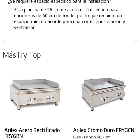
¿Se requiere espacio específico para la instalación?
Esta plancha de 26 cm de altura está diseñada para
encimeras de 60 cm de fondo, por lo que requiere un
espacio mínimo acorde para una correcta instalación y
ventilación.
Más Fry Top
Arilex Acero Rectificado
Arilex Cromo Duro FRYGCN
FRYGRN
Gas - Fondo 58,7 cm