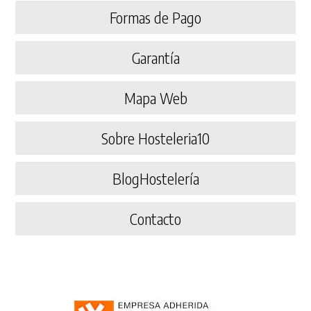
Formas de Pago
Garantía
Mapa Web
Sobre Hosteleria10
BlogHostelería
Contacto