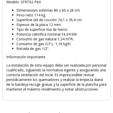
Modelo: SFRT62 P64
Dimensiones externas 80 x 60 x 26 cm.
Peso neto 114 kg.
Superficie útil de cocción 74,1 x 39,4 cm.
Espesor de la placa 12 mm.
Tipo de superficie lisa de hierro.
Potencia calorífica nominal 16,04 kW.
Consumo de gas natural 1,34 m³/h.
Consumo de gas G.P.L. 1,18 kg/h.
Entrada de gas 1/2”.
Información importante
La instalación de este equipo debe ser realizada por personal
cualificado, siguiendo la normativa vigente y asegurando una
correcta ventilación del local. Es imprescindible revisar
periódicamente los quemadores y realizar la limpieza diaria
de la bandeja recoge grasas y la superficie de la plancha para
mantener el máximo rendimiento y evitar obstrucciones.