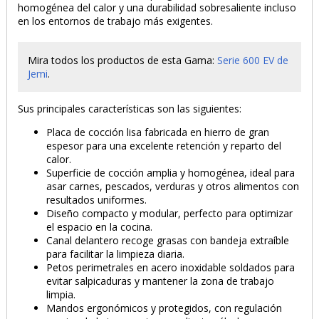
homogénea del calor y una durabilidad sobresaliente incluso
en los entornos de trabajo más exigentes.
Mira todos los productos de esta Gama:
Serie 600 EV de
Jemi
.
Sus principales características son las siguientes:
Placa de cocción lisa fabricada en hierro de gran
espesor para una excelente retención y reparto del
calor.
Superficie de cocción amplia y homogénea, ideal para
asar carnes, pescados, verduras y otros alimentos con
resultados uniformes.
Diseño compacto y modular, perfecto para optimizar
el espacio en la cocina.
Canal delantero recoge grasas con bandeja extraíble
para facilitar la limpieza diaria.
Petos perimetrales en acero inoxidable soldados para
evitar salpicaduras y mantener la zona de trabajo
limpia.
Mandos ergonómicos y protegidos, con regulación