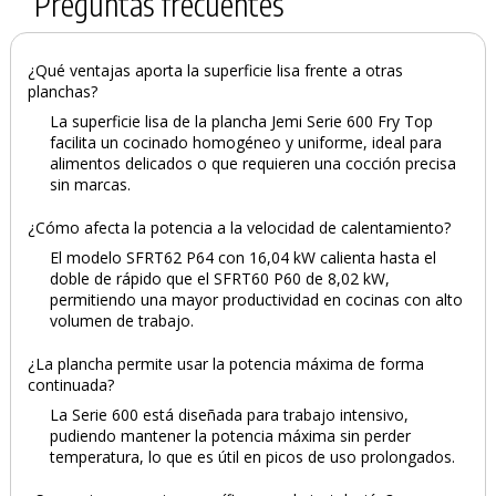
Preguntas frecuentes
¿Qué ventajas aporta la superficie lisa frente a otras
planchas?
La superficie lisa de la plancha Jemi Serie 600 Fry Top
facilita un cocinado homogéneo y uniforme, ideal para
alimentos delicados o que requieren una cocción precisa
sin marcas.
¿Cómo afecta la potencia a la velocidad de calentamiento?
El modelo SFRT62 P64 con 16,04 kW calienta hasta el
doble de rápido que el SFRT60 P60 de 8,02 kW,
permitiendo una mayor productividad en cocinas con alto
volumen de trabajo.
¿La plancha permite usar la potencia máxima de forma
continuada?
La Serie 600 está diseñada para trabajo intensivo,
pudiendo mantener la potencia máxima sin perder
temperatura, lo que es útil en picos de uso prolongados.