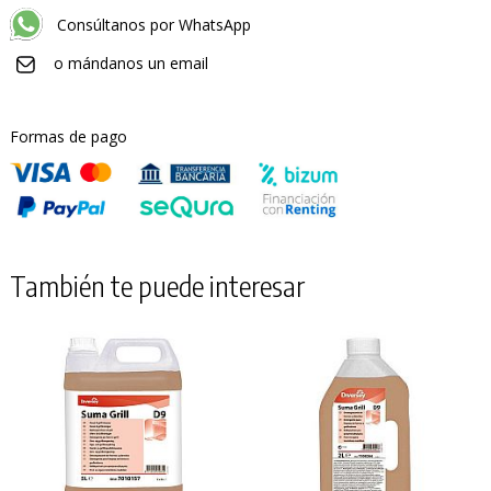
Consúltanos por WhatsApp
o mándanos un email
Formas de pago
También te puede interesar