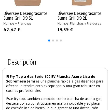
Diversey Desengrasante
Diversey Desengrasante
Suma Grill D9 5L
Suma Grill D9 2L
Hornos y Planchas
Hornos, Planchas y Freidoras
42,47 €
19,59 €
Descripción
El
Fry Top a Gas Serie 600 EV Plancha Acero Lisa de
Sobremesa Jemi
es una plancha rápida a gas diseñada para
ofrecer un rendimiento excepcional y una gran robustez en
cocinas profesionales.
Este fry-top, también conocido como plancha de asar a gas,
destaca por su construcción en acero inoxidable y su placa
de cocción lisa de hierro, lo que garantiza una distribución