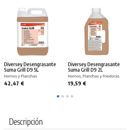
Diversey Desengrasante
Diversey Desengrasante
Suma Grill D9 5L
Suma Grill D9 2L
Hornos y Planchas
Hornos, Planchas y Freidoras
42,47 €
19,59 €
Descripción