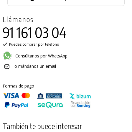
Llámanos
91 161 03 04
Puedes comprar por teléfono
Consúltanos por WhatsApp
o mándanos un email
Formas de pago
También te puede interesar