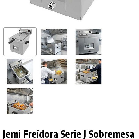
Jemi Freidora Serie J Sobremesa