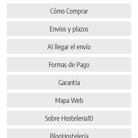
Cómo Comprar
Envíos y plazos
Al llegar el envío
Formas de Pago
Garantía
Mapa Web
Sobre Hosteleria10
BlogHostelería