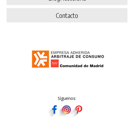
Contacto
Síguenos: