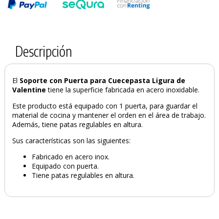
Descripción
El
Soporte con Puerta para Cuecepasta Ligura de
Valentine
tiene la superficie fabricada en acero inoxidable.
Este producto está equipado con 1 puerta, para guardar el
material de cocina y mantener el orden en el área de trabajo.
Además, tiene patas regulables en altura.
Sus características son las siguientes:
Fabricado en acero inox.
Equipado con puerta.
Tiene patas regulables en altura.