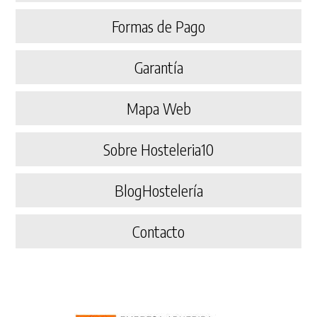
Formas de Pago
Garantía
Mapa Web
Sobre Hosteleria10
BlogHostelería
Contacto