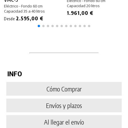
Eléctrico - Fondo 60 cm
Capacidad 20 litros
Eléctrico - Fondo 60 cm
Capacidad 35 a 40 litros
1.961,00 €
2.595,00 €
Desde
INFO
Cómo Comprar
Envíos y plazos
Al llegar el envío