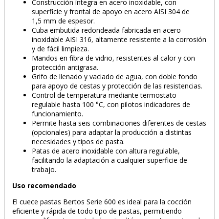
Construcción íntegra en acero inoxidable, con
superficie y frontal de apoyo en acero AISI 304 de
1,5 mm de espesor.
Cuba embutida redondeada fabricada en acero
inoxidable AISI 316, altamente resistente a la corrosión
y de fácil limpieza.
Mandos en fibra de vidrio, resistentes al calor y con
protección antigrasa.
Grifo de llenado y vaciado de agua, con doble fondo
para apoyo de cestas y protección de las resistencias.
Control de temperatura mediante termostato
regulable hasta 100 °C, con pilotos indicadores de
funcionamiento.
Permite hasta seis combinaciones diferentes de cestas
(opcionales) para adaptar la producción a distintas
necesidades y tipos de pasta.
Patas de acero inoxidable con altura regulable,
facilitando la adaptación a cualquier superficie de
trabajo.
Uso recomendado
El cuece pastas Bertos Serie 600 es ideal para la cocción
eficiente y rápida de todo tipo de pastas, permitiendo