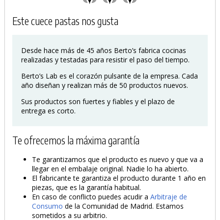
Este cuece pastas nos gusta
Desde hace más de 45 años Berto’s fabrica cocinas
realizadas y testadas para resistir el paso del tiempo.
Berto’s Lab es el corazón pulsante de la empresa. Cada
año diseñan y realizan más de 50 productos nuevos.
Sus productos son fuertes y fiables y el plazo de
entrega es corto.
Te ofrecemos la máxima garantía
Te garantizamos que el producto es nuevo y que va a
llegar en el embalaje original. Nadie lo ha abierto.
El fabricante te garantiza el producto durante 1 año en
piezas, que es la garantía habitual.
En caso de conflicto puedes acudir a
Arbitraje de
Consumo
de la Comunidad de Madrid. Estamos
sometidos a su arbitrio.