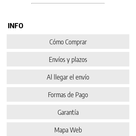
INFO
Cómo Comprar
Envíos y plazos
Al llegar el envío
Formas de Pago
Garantía
Mapa Web