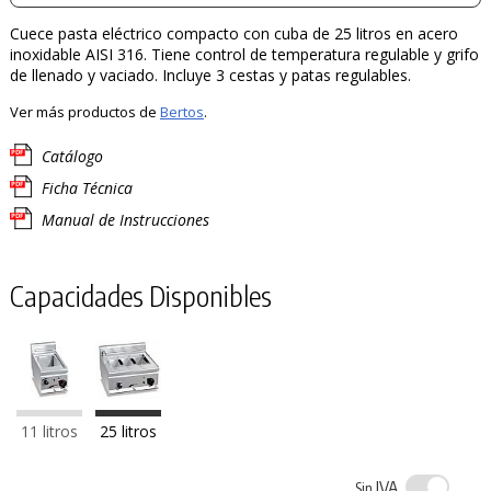
Cuece pasta eléctrico compacto con cuba de 25 litros en acero
inoxidable AISI 316. Tiene control de temperatura regulable y grifo
de llenado y vaciado. Incluye 3 cestas y patas regulables.
Ver más productos de
Bertos
.
Catálogo
Ficha Técnica
Manual de Instrucciones
Capacidades Disponibles
11 litros
25 litros
IVA
Sin