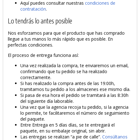
Aquí puedes consultar nuestras
condiciones de
contratación
.
Lo tendrás lo antes posible
Nos esforzamos para que el producto que has comprado
llegue a tus manos lo más rápido que es posible. En
perfectas condiciones.
El proceso de entrega funciona así:
Una vez realizada la compra, te enviaremos un email,
confirmando que tu pedido se ha realizado
correctamente.
Si has realizado la compra antes de las 19:00h,
tramitamos tu pedido a los almacenes ese mismo día.
Si pasa de esa hora el pedido se tramitará a las 8:30h
del siguiente día laborable.
Una vez que la agencia recoja tu pedido, si la agencia
lo permite, te facilitaremos el número de seguimiento
del paquete.
Entre Entrega en 5 días días, se te entregará el
paquete, en su embalaje original, sin abrir.
Las entregas se realizan “a pie de calle”.
Consúltanos