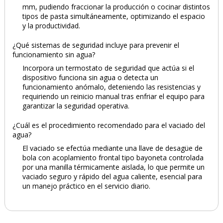
mm, pudiendo fraccionar la producción o cocinar distintos
tipos de pasta simultáneamente, optimizando el espacio
y la productividad.
¿Qué sistemas de seguridad incluye para prevenir el
funcionamiento sin agua?
Incorpora un termostato de seguridad que actúa si el
dispositivo funciona sin agua o detecta un
funcionamiento anómalo, deteniendo las resistencias y
requiriendo un reinicio manual tras enfriar el equipo para
garantizar la seguridad operativa.
¿Cuál es el procedimiento recomendado para el vaciado del
agua?
El vaciado se efectúa mediante una llave de desagüe de
bola con acoplamiento frontal tipo bayoneta controlada
por una manilla térmicamente aislada, lo que permite un
vaciado seguro y rápido del agua caliente, esencial para
un manejo práctico en el servicio diario.