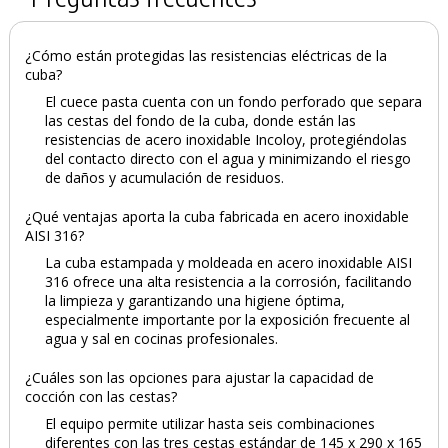
¿Cómo están protegidas las resistencias eléctricas de la
cuba?
El cuece pasta cuenta con un fondo perforado que separa
las cestas del fondo de la cuba, donde están las
resistencias de acero inoxidable Incoloy, protegiéndolas
del contacto directo con el agua y minimizando el riesgo
de daños y acumulación de residuos.
¿Qué ventajas aporta la cuba fabricada en acero inoxidable
AISI 316?
La cuba estampada y moldeada en acero inoxidable AISI
316 ofrece una alta resistencia a la corrosión, facilitando
la limpieza y garantizando una higiene óptima,
especialmente importante por la exposición frecuente al
agua y sal en cocinas profesionales.
¿Cuáles son las opciones para ajustar la capacidad de
cocción con las cestas?
El equipo permite utilizar hasta seis combinaciones
diferentes con las tres cestas estándar de 145 x 290 x 165