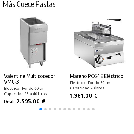
Más Cuece Pastas
Valentine Multicocedor
Mareno PC64E Eléctrico
VMC-3
Eléctrico - Fondo 60 cm
Capacidad 20 litros
Eléctrico - Fondo 60 cm
Capacidad 35 a 40 litros
1.961,00 €
2.595,00 €
Desde