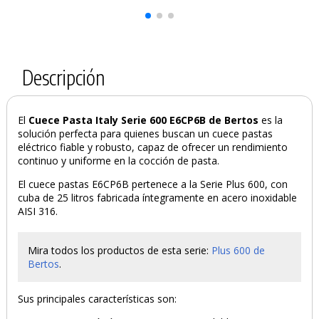
Descripción
El
Cuece Pasta Italy Serie 600 E6CP6B de Bertos
es la
solución perfecta para quienes buscan un cuece pastas
eléctrico fiable y robusto, capaz de ofrecer un rendimiento
continuo y uniforme en la cocción de pasta.
El cuece pastas E6CP6B pertenece a la Serie Plus 600, con
cuba de 25 litros fabricada íntegramente en acero inoxidable
AISI 316.
Mira todos los productos de esta serie:
Plus 600 de
Bertos
.
Sus principales características son: