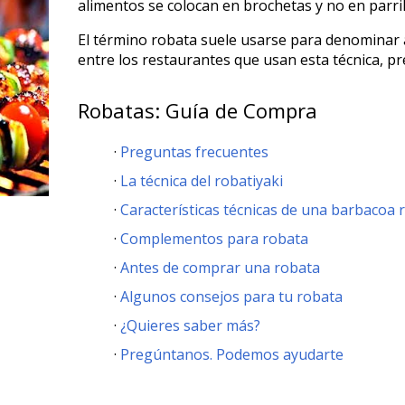
alimentos se colocan en brochetas y no en parril
El término robata suele usarse para denominar a
entre los restaurantes que usan esta técnica, pre
Robatas: Guía de Compra
Preguntas frecuentes
La técnica del robatiyaki
Características técnicas de una barbacoa 
Complementos para robata
Antes de comprar una robata
Algunos consejos para tu robata
¿Quieres saber más?
Pregúntanos. Podemos ayudarte