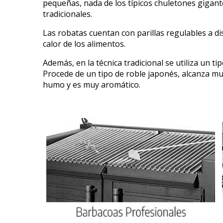
pequeñas, nada de los típicos chuletones gigant
tradicionales.
Las robatas cuentan con parillas regulables a dis
calor de los alimentos.
Además, en la técnica tradicional se utiliza un t
Procede de un tipo de roble japonés, alcanza mu
humo y es muy aromático.