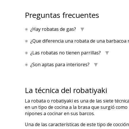
Preguntas frecuentes
¿Hay robatas de gas?
¿Que diferencia una robata de una barbacoa
¿Las robatas no tienen parrillas?
¿Son aptas para interiores?
La técnica del robatiyaki
La robata o robatiyaki es una de las siete técnic
en un tipo de cocina a la brasa que surgió como
nipones a cocinar en sus barcos.
Una de las características de este tipo de cocci