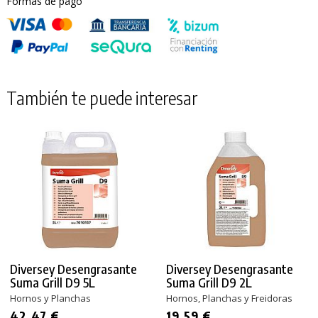
Formas de pago
También te puede interesar
Diversey Desengrasante
Diversey Desengrasante
Suma Grill D9 5L
Suma Grill D9 2L
Hornos y Planchas
Hornos, Planchas y Freidoras
42,47 €
19,59 €