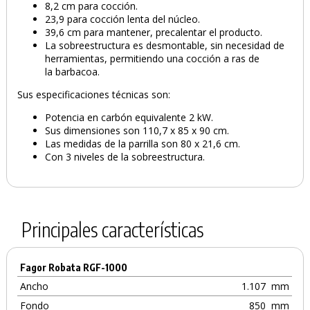
8,2 cm para cocción.
23,9 para cocción lenta del núcleo.
39,6 cm para mantener, precalentar el producto.
La sobreestructura es desmontable, sin necesidad de
herramientas, permitiendo una cocción a ras de
la barbacoa.
Sus especificaciones técnicas son:
Potencia en carbón equivalente 2 kW.
Sus dimensiones son 110,7 x 85 x 90 cm.
Las medidas de la parrilla son 80 x 21,6 cm.
Con 3 niveles de la sobreestructura.
Principales características
Fagor Robata RGF-1000
Ancho
1.107
mm
Fondo
850
mm