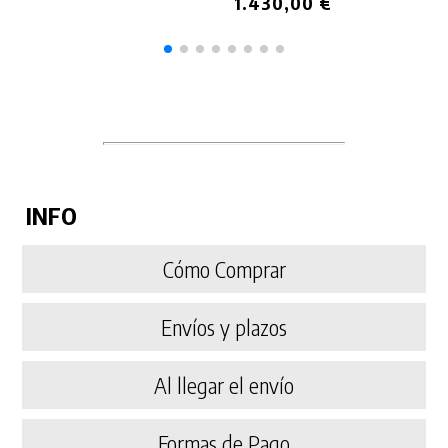
1.430,00 €
INFO
Cómo Comprar
Envíos y plazos
Al llegar el envío
Formas de Pago