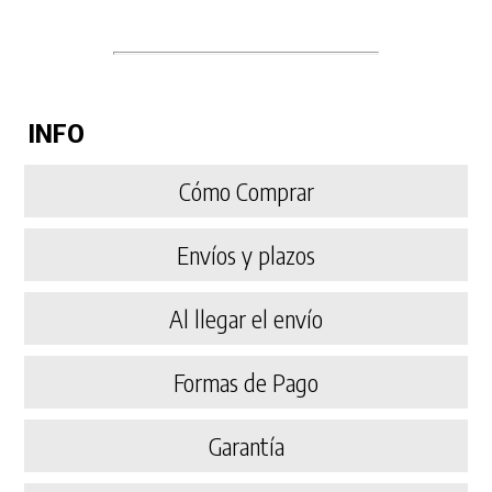
INFO
Cómo Comprar
Envíos y plazos
Al llegar el envío
Formas de Pago
Garantía