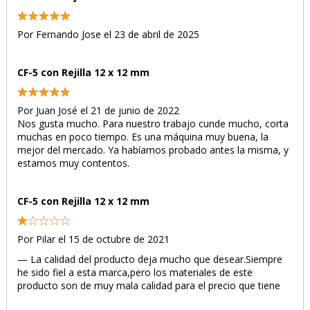
Por Fernando Jose el 23 de abril de 2025
CF-5 con Rejilla 12 x 12 mm
Por Juan José el 21 de junio de 2022
Nos gusta mucho. Para nuestro trabajo cunde mucho, corta
muchas en poco tiempo. Es una máquina muy buena, la
mejor del mercado. Ya habíamos probado antes la misma, y
estamos muy contentos.
CF-5 con Rejilla 12 x 12 mm
Por Pilar el 15 de octubre de 2021
— La calidad del producto deja mucho que desear.Siempre
he sido fiel a esta marca,pero los materiales de este
producto son de muy mala calidad para el precio que tiene