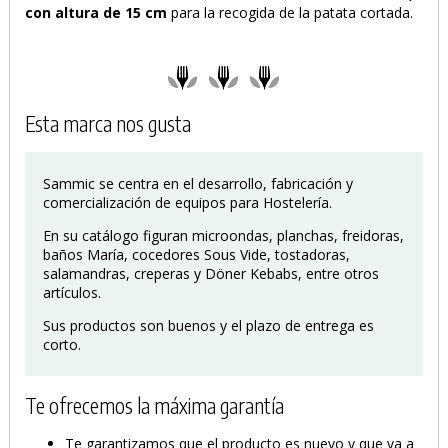
con altura de 15 cm
para la recogida de la patata cortada.
Esta marca nos gusta
Sammic se centra en el desarrollo, fabricación y
comercialización de equipos para Hostelería.
En su catálogo figuran microondas, planchas, freidoras,
baños María, cocedores Sous Vide, tostadoras,
salamandras, creperas y Döner Kebabs, entre otros
artículos.
Sus productos son buenos y el plazo de entrega es
corto.
Te ofrecemos la máxima garantía
Te garantizamos que el producto es nuevo y que va a