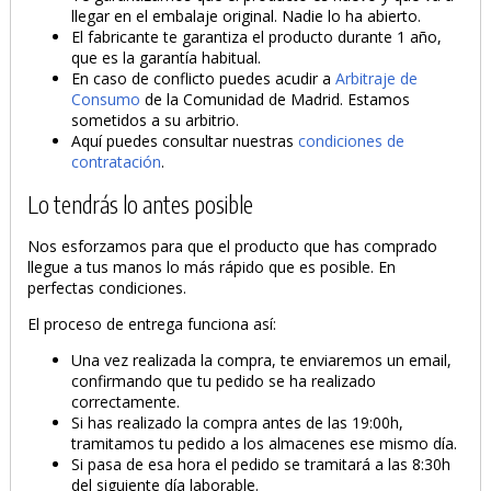
llegar en el embalaje original. Nadie lo ha abierto.
El fabricante te garantiza el producto durante 1 año,
que es la garantía habitual.
En caso de conflicto puedes acudir a
Arbitraje de
Consumo
de la Comunidad de Madrid. Estamos
sometidos a su arbitrio.
Aquí puedes consultar nuestras
condiciones de
contratación
.
Lo tendrás lo antes posible
Nos esforzamos para que el producto que has comprado
llegue a tus manos lo más rápido que es posible. En
perfectas condiciones.
El proceso de entrega funciona así:
Una vez realizada la compra, te enviaremos un email,
confirmando que tu pedido se ha realizado
correctamente.
Si has realizado la compra antes de las 19:00h,
tramitamos tu pedido a los almacenes ese mismo día.
Si pasa de esa hora el pedido se tramitará a las 8:30h
del siguiente día laborable.