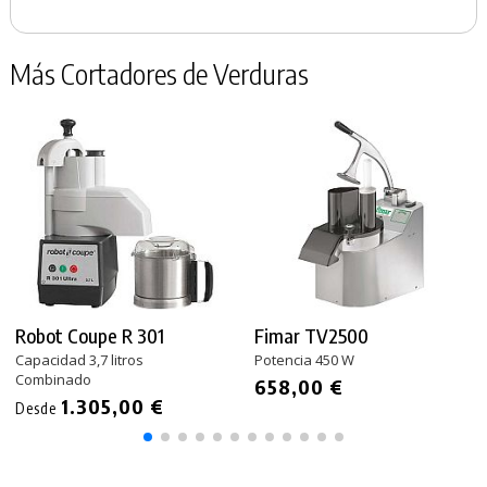
Más Cortadores de Verduras
Robot Coupe R 301
Fimar TV2500
Capacidad 3,7 litros
Potencia 450 W
Combinado
658,00 €
1.305,00 €
Desde