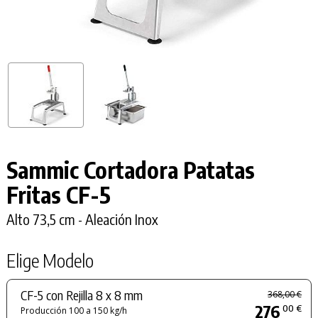
Sammic Cortadora Patatas
Fritas
CF-5
Alto 73,5 cm - Aleación Inox
Elige Modelo
CF-5 con Rejilla 8 x 8 mm
368,00 €
276
00 €
Producción 100 a 150 kg/h