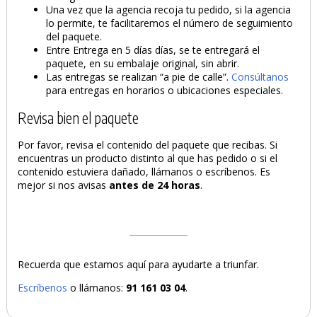
Una vez que la agencia recoja tu pedido, si la agencia
lo permite, te facilitaremos el número de seguimiento
del paquete.
Entre Entrega en 5 días días, se te entregará el
paquete, en su embalaje original, sin abrir.
Las entregas se realizan “a pie de calle”.
Consúltanos
para entregas en horarios o ubicaciones especiales.
Revisa bien el paquete
Por favor, revisa el contenido del paquete que recibas. Si
encuentras un producto distinto al que has pedido o si el
contenido estuviera dañado, llámanos o escríbenos. Es
mejor si nos avisas
antes de 24 horas
.
Recuerda que estamos aquí para ayudarte a triunfar.
Escríbenos
o llámanos:
91 161 03 04
.