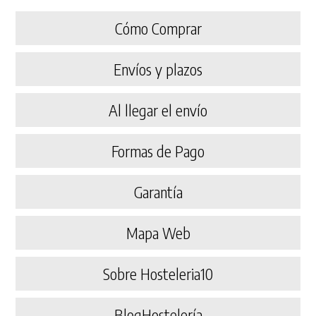
Cómo Comprar
Envíos y plazos
Al llegar el envío
Formas de Pago
Garantía
Mapa Web
Sobre Hosteleria10
BlogHostelería