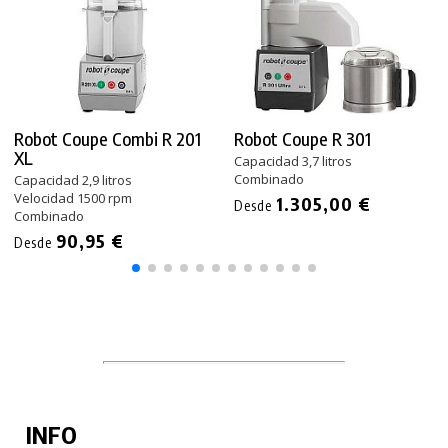
Robot Coupe Combi R 201
Robot Coupe R 301
XL
Capacidad 3,7 litros
Combinado
Capacidad 2,9 litros
Velocidad 1500 rpm
1.305,00 €
Desde
Combinado
90,95 €
Desde
INFO