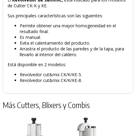
de Cutter CK-K y KE.
Sus principales características son las siguientes:
Permite obtener una mayor homogeneidad en el
resultado final.
Es manual.
Evita el calentamiento del producto.
Arrastra el producto de las paredes y de la tapa, para
llevarlo al interior del caldero.
Está disponible en 2 modelos:
Revolvedor cut&mix CK/K/KE-5.
Revolvedor cut&mix CK/K/KE-8.
Más Cutters, Blixers y Combis