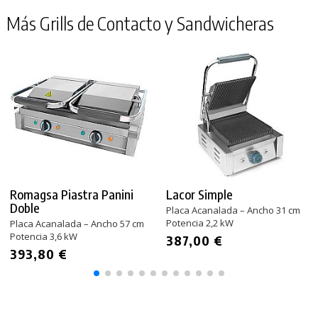
Más Grills de Contacto y Sandwicheras
Romagsa Piastra Panini
Lacor Simple
Doble
Placa Acanalada – Ancho 31 cm
Potencia 2,2 kW
Placa Acanalada – Ancho 57 cm
Potencia 3,6 kW
387,00 €
393,80 €