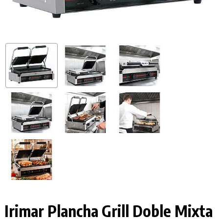
Irimar Plancha Grill Doble Mixta