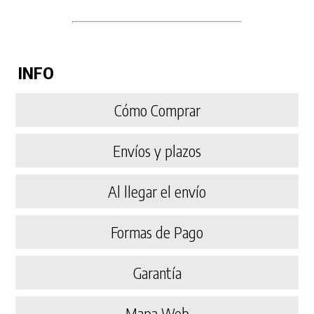
INFO
Cómo Comprar
Envíos y plazos
Al llegar el envío
Formas de Pago
Garantía
Mapa Web