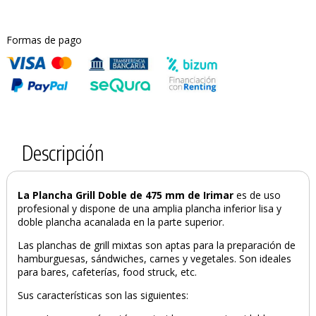
Formas de pago
Descripción
La Plancha Grill Doble de 475 mm de Irimar
es de uso
profesional y dispone de una amplia plancha inferior lisa y
doble plancha acanalada en la parte superior.
Las planchas de grill mixtas son aptas para la preparación de
hamburguesas, sándwiches, carnes y vegetales. Son ideales
PRODUCTO AÑADIDO AL CARRITO
para bares, cafeterías, food struck, etc.
Sus características son las siguientes: