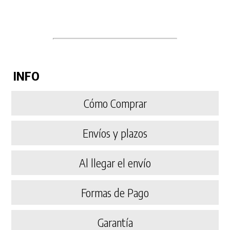
INFO
Cómo Comprar
Envíos y plazos
Al llegar el envío
Formas de Pago
Garantía