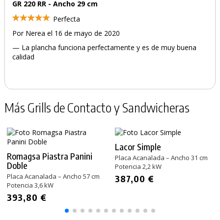
GR 220 RR - Ancho 29 cm
Perfecta
Por Nerea el 16 de mayo de 2020
— La plancha funciona perfectamente y es de muy buena
calidad
Más Grills de Contacto y Sandwicheras
Lacor Simple
Romagsa Piastra Panini
Placa Acanalada – Ancho 31 cm
Doble
Potencia 2,2 kW
Placa Acanalada – Ancho 57 cm
387,00 €
Potencia 3,6 kW
393,80 €