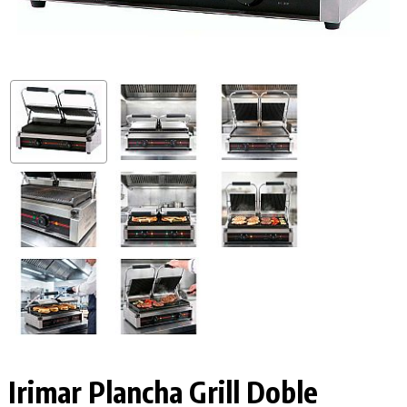
Irimar Plancha Grill Doble