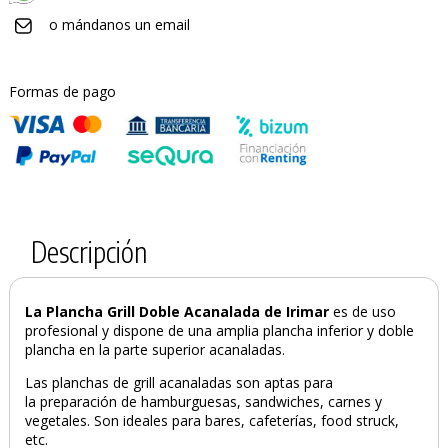
o mándanos un email
Formas de pago
Descripción
La Plancha Grill Doble Acanalada de Irimar
es de uso
profesional y dispone de una amplia plancha inferior y doble
plancha en la parte superior acanaladas.
Las planchas de grill acanaladas son aptas para
la preparación de hamburguesas, sandwiches, carnes y
PRODUCTO AÑADIDO AL CARRITO
vegetales. Son ideales para bares, cafeterías, food struck,
etc.