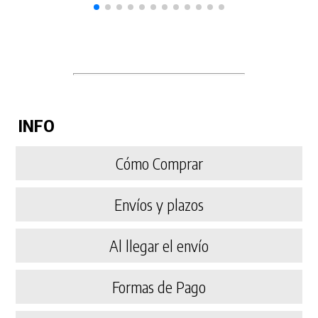
INFO
Cómo Comprar
Envíos y plazos
Al llegar el envío
Formas de Pago