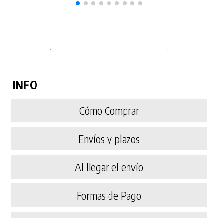
INFO
Cómo Comprar
Envíos y plazos
Al llegar el envío
Formas de Pago