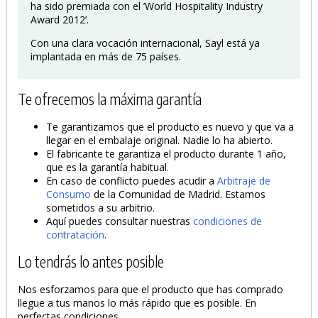
ha sido premiada con el ’World Hospitality Industry
Award 2012’.
Con una clara vocación internacional, Sayl está ya
implantada en más de 75 países.
Te ofrecemos la máxima garantía
Te garantizamos que el producto es nuevo y que va a
llegar en el embalaje original. Nadie lo ha abierto.
El fabricante te garantiza el producto durante 1 año,
que es la garantía habitual.
En caso de conflicto puedes acudir a
Arbitraje de
Consumo
de la Comunidad de Madrid. Estamos
sometidos a su arbitrio.
Aquí puedes consultar nuestras
condiciones de
contratación
.
Lo tendrás lo antes posible
Nos esforzamos para que el producto que has comprado
llegue a tus manos lo más rápido que es posible. En
perfectas condiciones.