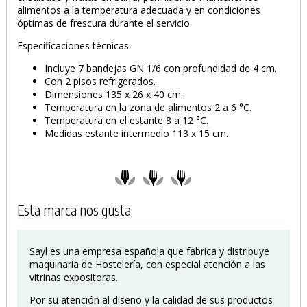
alimentos a la temperatura adecuada y en condiciones
óptimas de frescura durante el servicio.
Especificaciones técnicas
Incluye 7 bandejas GN 1/6 con profundidad de 4 cm.
Con 2 pisos refrigerados.
Dimensiones 135 x 26 x 40 cm.
Temperatura en la zona de alimentos 2 a 6 °C.
Temperatura en el estante 8 a 12 °C.
PRODUCTO AÑADIDO AL CARRITO
Medidas estante intermedio 113 x 15 cm.
Esta marca nos gusta
Sayl es una empresa española que fabrica y distribuye
maquinaria de Hostelería, con especial atención a las
vitrinas expositoras.
Por su atención al diseño y la calidad de sus productos