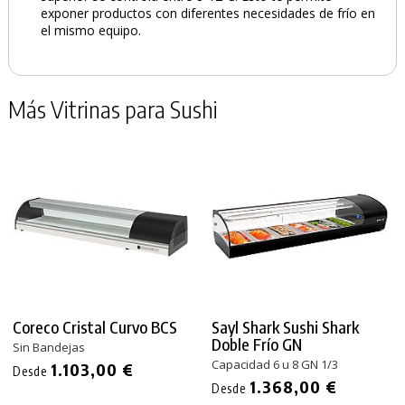
exponer productos con diferentes necesidades de frío en
el mismo equipo.
Más Vitrinas para Sushi
Coreco Cristal Curvo BCS
Sayl Shark Sushi Shark
Doble Frío GN
Sin Bandejas
Capacidad 6 u 8 GN 1/3
1.103,00 €
Desde
1.368,00 €
Desde