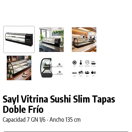
Sayl Vitrina Sushi Slim Tapas
Doble Frío
Capacidad 7 GN 1/6 - Ancho 135 cm