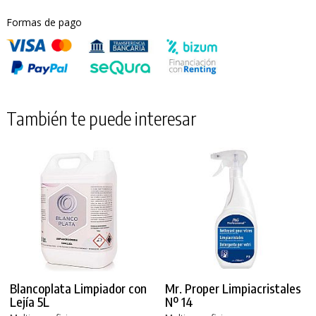
Formas de pago
También te puede interesar
Blancoplata Limpiador con
Mr. Proper Limpiacristales
Lejía 5L
Nº 14