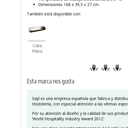
Dimensiones 168 x 39,5 x 27 cm.
También está disponible con:
Cuba
Plana
Esta marca nos gusta
Sayl es una empresa española que fabrica y distrib
Hostelería, con especial atención a las vitrinas expo
Por su atención al diseño y la calidad de sus produ
’World Hospitality Industry Award 2012’.