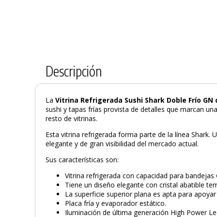
Descripción
La
Vitrina Refrigerada Sushi Shark Doble Frío GN 
sushi y tapas frías provista de detalles que marcan una
resto de vitrinas.
Esta vitrina refrigerada forma parte de la línea Shark.
elegante y de gran visibilidad del mercado actual.
Sus características son:
Vitrina refrigerada con capacidad para bandejas 
Tiene un diseño elegante con cristal abatible te
La superficie superior plana es apta para apoyar
Placa fría y evaporador estático.
Iluminación de última generación High Power Le