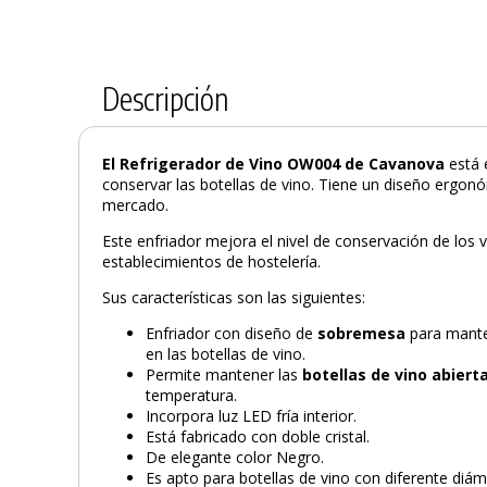
Descripción
El Refrigerador de Vino OW004 de Cavanova
está 
conservar las botellas de vino. Tiene un diseño ergon
mercado.
Este enfriador mejora el nivel de conservación de los 
establecimientos de hostelería.
Sus características son las siguientes:
Enfriador con diseño de
sobremesa
para mante
en las botellas de vino.
Permite mantener las
botellas de vino abiert
temperatura.
Incorpora luz LED fría interior.
Está fabricado con doble cristal.
De elegante color Negro.
Es apto para botellas de vino con diferente diá