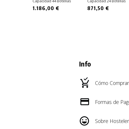
Capacidad 44 Botellas
Capacidad 24 Botellas
1.186,00 €
871,50 €
Info
Cómo Comprar
Formas de Pag
Sobre Hosteler