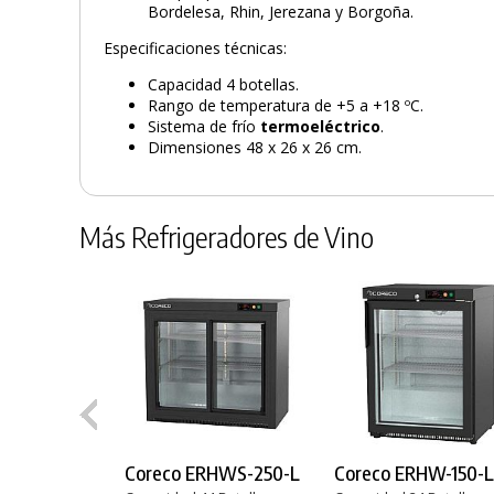
Bordelesa, Rhin, Jerezana y Borgoña.
Especificaciones técnicas:
Capacidad 4 botellas.
Rango de temperatura de +5 a +18 ºC.
Sistema de frío
termoeléctrico
.
Dimensiones 48 x 26 x 26 cm.
Más Refrigeradores de Vino
Coreco ERHWS-250-L
Coreco ERHW-150-L