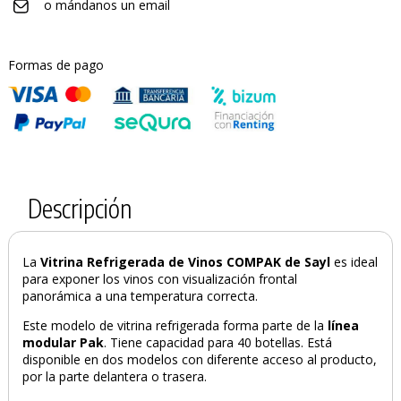
o mándanos un email
Formas de pago
Descripción
La
Vitrina Refrigerada de Vinos COMPAK de Sayl
es ideal
para exponer los vinos con visualización frontal
panorámica a una temperatura correcta.
Este modelo de vitrina refrigerada forma parte de la
línea
modular Pak
. Tiene capacidad para 40 botellas. Está
disponible en dos modelos con diferente acceso al producto,
por la parte delantera o trasera.