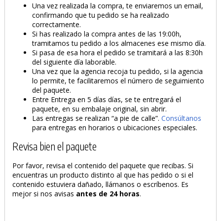
Una vez realizada la compra, te enviaremos un email,
confirmando que tu pedido se ha realizado
correctamente.
Si has realizado la compra antes de las 19:00h,
tramitamos tu pedido a los almacenes ese mismo día.
Si pasa de esa hora el pedido se tramitará a las 8:30h
del siguiente día laborable.
Una vez que la agencia recoja tu pedido, si la agencia
lo permite, te facilitaremos el número de seguimiento
del paquete.
Entre Entrega en 5 días días, se te entregará el
paquete, en su embalaje original, sin abrir.
Las entregas se realizan “a pie de calle”.
Consúltanos
para entregas en horarios o ubicaciones especiales.
Revisa bien el paquete
Por favor, revisa el contenido del paquete que recibas. Si
encuentras un producto distinto al que has pedido o si el
contenido estuviera dañado, llámanos o escríbenos. Es
mejor si nos avisas
antes de 24 horas
.