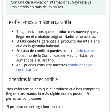
Con una clara vocación internacional, Sayl está ya
implantada en más de 75 países.
Te ofrecemos la máxima garantía
Te garantizamos que el producto es nuevo y que va a
llegar en el embalaje original. Nadie lo ha abierto.
El fabricante te garantiza el producto durante 1 año,
que es la garantía habitual.
En caso de conflicto puedes acudir a
Arbitraje de
Consumo
de la Comunidad de Madrid. Estamos
sometidos a su arbitrio.
Aquí puedes consultar nuestras
condiciones de
contratación
.
Lo tendrás lo antes posible
Nos esforzamos para que el producto que has comprado
llegue a tus manos lo más rápido que es posible. En
perfectas condiciones.
El proceso de entrega funciona así: