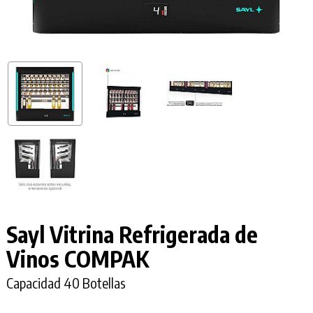
Sayl Vitrina Refrigerada de
Vinos COMPAK
Capacidad 40 Botellas