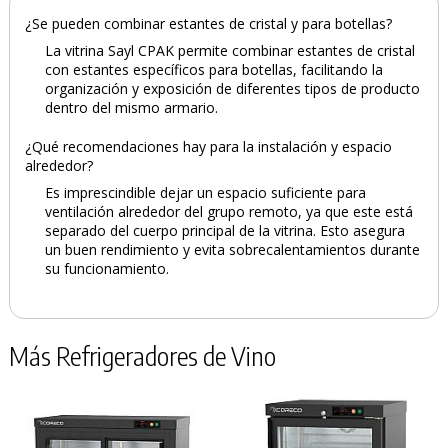
¿Se pueden combinar estantes de cristal y para botellas?
La vitrina Sayl CPAK permite combinar estantes de cristal
con estantes específicos para botellas, facilitando la
organización y exposición de diferentes tipos de producto
dentro del mismo armario.
¿Qué recomendaciones hay para la instalación y espacio
alrededor?
Es imprescindible dejar un espacio suficiente para
ventilación alrededor del grupo remoto, ya que este está
separado del cuerpo principal de la vitrina. Esto asegura
un buen rendimiento y evita sobrecalentamientos durante
su funcionamiento.
Más Refrigeradores de Vino