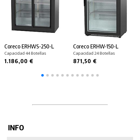
Coreco ERHWS-250-L
Coreco ERHW-150-L
Capacidad 44 Botellas
Capacidad 24 Botellas
1.186,00 €
871,50 €
INFO