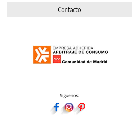
Contacto
Síguenos: