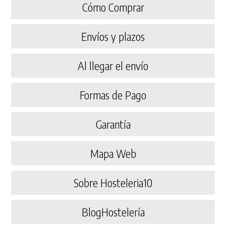
Cómo Comprar
Envíos y plazos
Al llegar el envío
Formas de Pago
Garantía
Mapa Web
Sobre Hosteleria10
BlogHostelería