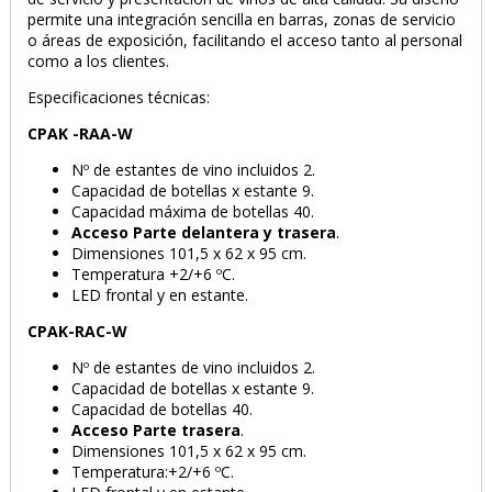
permite una integración sencilla en barras, zonas de servicio
o áreas de exposición, facilitando el acceso tanto al personal
como a los clientes.
Especificaciones técnicas:
CPAK -RAA-W
Nº de estantes de vino incluidos 2.
Capacidad de botellas x estante 9.
Capacidad máxima de botellas 40.
Acceso Parte delantera y trasera
.
Dimensiones 101,5 x 62 x 95 cm.
Temperatura +2/+6 ºC.
LED frontal y en estante.
CPAK-RAC-W
Nº de estantes de vino incluidos 2.
Capacidad de botellas x estante 9.
Capacidad de botellas 40.
Acceso Parte trasera
.
Dimensiones 101,5 x 62 x 95 cm.
Temperatura:+2/+6 ºC.