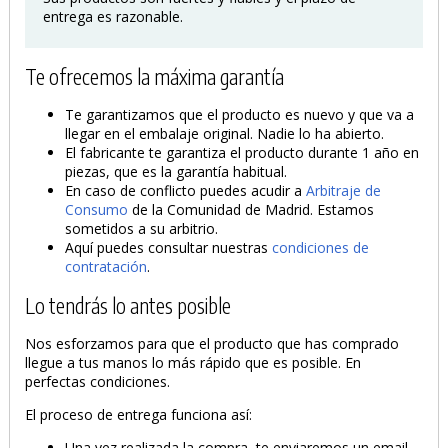
entrega es razonable.
Te ofrecemos la máxima garantía
Te garantizamos que el producto es nuevo y que va a
llegar en el embalaje original. Nadie lo ha abierto.
El fabricante te garantiza el producto durante 1 año en
piezas, que es la garantía habitual.
En caso de conflicto puedes acudir a
Arbitraje de
Consumo
de la Comunidad de Madrid. Estamos
sometidos a su arbitrio.
Aquí puedes consultar nuestras
condiciones de
contratación
.
Lo tendrás lo antes posible
Nos esforzamos para que el producto que has comprado
llegue a tus manos lo más rápido que es posible. En
perfectas condiciones.
El proceso de entrega funciona así:
Una vez realizada la compra, te enviaremos un email,