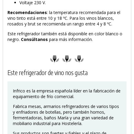
Voltaje 230 V.
Recomendaciones
: la temperatura recomendada para el
vino tinto está entre 10 y 18 ºC. Para los vinos blancos,
rosados y brut se recomienda un rango entre 4 y 8 ºC.
Este refrigerador también está disponible en color blanco o
negro.
Consúltanos
para más información.
Este refrigerador de vino nos gusta
Infrico es la empresa española líder en la fabricación de
equipamiento de frío comercial.
Fabrica mesas, armarios refrigeradores de varios tipos
y enfriadores de botellas, pero también hornos,
fermentadoras, baños María y una gran variedad de
mobiliario industrial para Hostelería.
Sus productos son fuertes y fiables y el plazo de