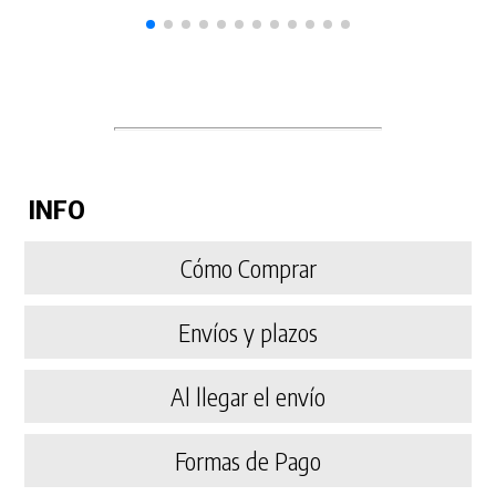
INFO
Cómo Comprar
Envíos y plazos
Al llegar el envío
Formas de Pago