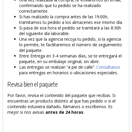
confirmando que tu pedido se ha realizado
correctamente.
Si has realizado la compra antes de las 19:00h,
tramitamos tu pedido a los almacenes ese mismo día.
Si pasa de esa hora el pedido se tramitará a las 8:30h
del siguiente día laborable.
Una vez que la agencia recoja tu pedido, si la agencia
lo permite, te facilitaremos el número de seguimiento
del paquete.
Entre Entrega en 3-4 semanas días, se te entregará el
paquete, en su embalaje original, sin abrir.
Las entregas se realizan “a pie de calle”.
Consúltanos
para entregas en horarios o ubicaciones especiales.
Revisa bien el paquete
Por favor, revisa el contenido del paquete que recibas. Si
encuentras un producto distinto al que has pedido o si el
contenido estuviera dañado, llámanos o escríbenos. Es
mejor si nos avisas
antes de 24 horas
.