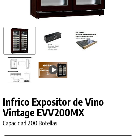
Infrico Expositor de Vino
Vintage EVV200MX
Capacidad 200 Botellas