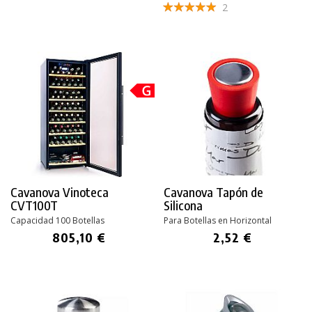
2
Cavanova Vinoteca
Cavanova Tapón de
CVT100T
Silicona
Capacidad 100 Botellas
Para Botellas en Horizontal
805,10 €
2,52 €