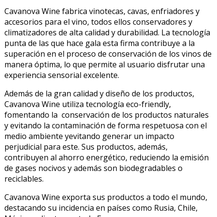
Cavanova Wine fabrica vinotecas, cavas, enfriadores y
accesorios para el vino, todos ellos conservadores y
climatizadores de alta calidad y durabilidad. La tecnología
punta de las que hace gala esta firma contribuye a la
superación en el proceso de conservación de los vinos de
manera óptima, lo que permite al usuario disfrutar una
experiencia sensorial excelente.
Además de la gran calidad y diseño de los productos,
Cavanova Wine utiliza tecnología eco-friendly,
fomentando la conservación de los productos naturales
y evitando la contaminación de forma respetuosa con el
medio ambiente yevitando generar un impacto
perjudicial para este. Sus productos, además,
contribuyen al ahorro energético, reduciendo la emisión
de gases nocivos y además son biodegradables o
reciclables.
Cavanova Wine exporta sus productos a todo el mundo,
destacando su incidencia en países como Rusia, Chile,