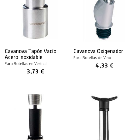
Cavanova Tapón Vacío
Cavanova Oxigenador
Acero Inoxidable
Para Botellas de Vino
Para Botellas en Vertical
4,33 €
3,73 €