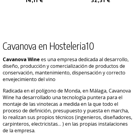
Cavanova en Hosteleria10
Cavanova Wine
es una empresa dedicada al desarrollo,
diseño, producción y comercialización de productos de
conservación, mantenimiento, dispensación y correcto
envejecimiento del vino
Radicada en el polígono de Monda, en Málaga, Cavanova
Wine ha desarrollado una tecnología puntera para el
montaje de las vinotecas a medida en la que todo el
proceso de definición, presupuesto y puesta en marcha,
lo realizan sus propios técnicos (ingenieros, diseñadores,
carpinteros, electricistas… ) en las propias instalaciones
de la empresa.