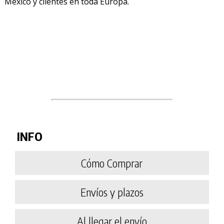
México y clientes en toda Europa.
INFO
Cómo Comprar
Envíos y plazos
Al llegar el envío