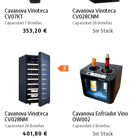
Cavanova Vinoteca
Cavanova Vinoteca
CV07KT
CV028CNM
Capacidad 7 Botellas
Capacidad 28 Botellas
353,20 €
Sin Stock
Cavanova Vinoteca
Cavanova Enfriador Vino
CV028NM
OW002
Capacidad 28 Botellas
Capacidad 2 Botellas
401,80 €
Sin Stock