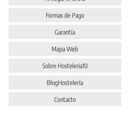
Formas de Pago
Garantía
Mapa Web
Sobre Hosteleria10
BlogHostelería
Contacto