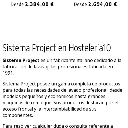
2.384,00 €
2.694,00 €
Desde
Desde
Sistema Project en Hosteleria10
Sistema Project
es un fabricante Italiano dedicado a la
fabricación de lavavajillas profesionales fundada en
1991.
Sistema Project posee un gama completa de productos
para todas las necesidades de lavado profesional, desde
PRODUCTO AÑADIDO AL CARRITO
modelos pequeños y económicos hasta grandes
máquinas de remolque. Sus productos destacan por el
acceso frontal y la intercambiabilidad de sus
componentes.
Para resolver cualquier duda o consulta referente a