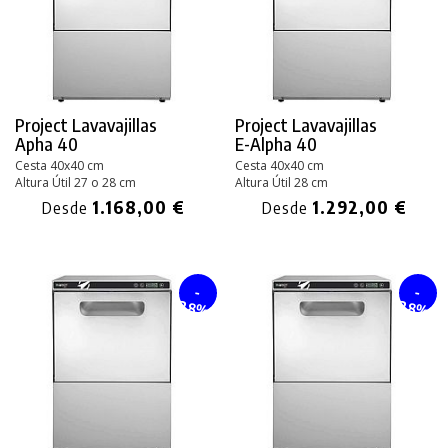
Project Lavavajillas
Project Lavavajillas
Apha 40
E-Alpha 40
Cesta 40x40 cm
Cesta 40x40 cm
Altura Útil 27 o 28 cm
Altura Útil 28 cm
1.168,00 €
1.292,00 €
Desde
Desde
-
-
28%
28%