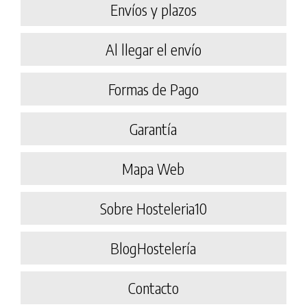
Envíos y plazos
Al llegar el envío
Formas de Pago
Garantía
Mapa Web
Sobre Hosteleria10
BlogHostelería
Contacto