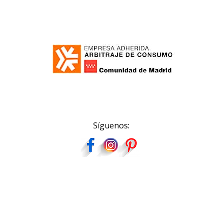
Síguenos: