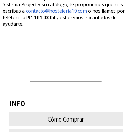
Sistema Project y su catálogo, te proponemos que nos
escribas a
contacto@hosteleria10.com
o nos llames por
teléfono al
91 161 03 04
y estaremos encantados de
ayudarte.
INFO
Cómo Comprar