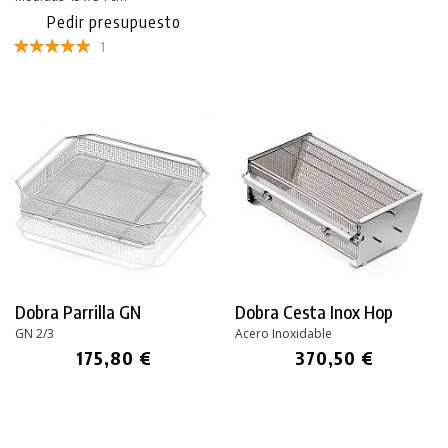
Pedir presupuesto
1
Dobra Parrilla GN
Dobra Cesta Inox Hop
GN 2/3
Acero Inoxidable
175,80 €
370,50 €