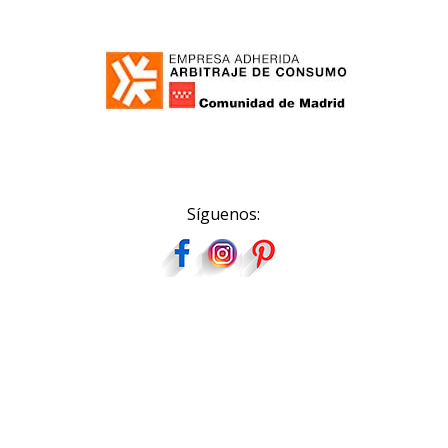
Síguenos: