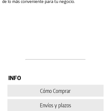
de lo más conveniente para tu negocio.
INFO
Cómo Comprar
Envíos y plazos