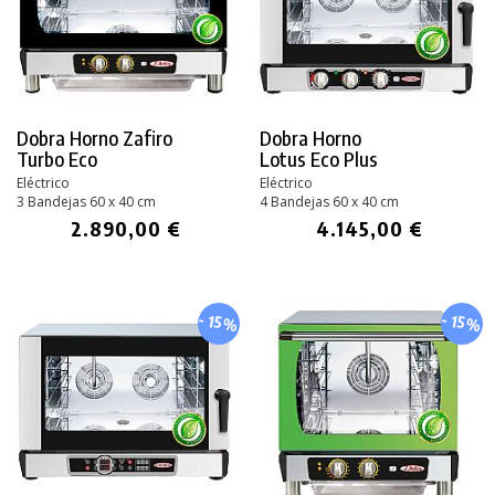
Dobra Horno Zafiro
Dobra Horno
Turbo Eco
Lotus Eco Plus
Eléctrico
Eléctrico
3 Bandejas 60 x 40 cm
4 Bandejas 60 x 40 cm
2.890,00 €
4.145,00 €
- 15%
- 15%