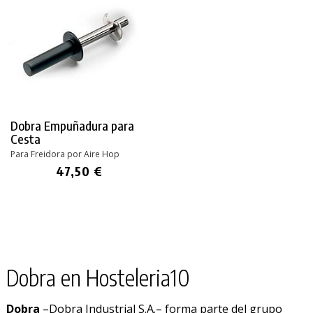
Dobra Empuñadura para
Cesta
Para Freidora por Aire Hop
47,50 €
Dobra en Hosteleria10
Dobra
–Dobra Industrial S.A.– forma parte del grupo