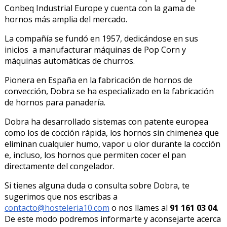
Conbeq Industrial Europe y cuenta con la gama de
hornos más amplia del mercado.
La compañía se fundó en 1957, dedicándose en sus
inicios a manufacturar máquinas de Pop Corn y
máquinas automáticas de churros.
Pionera en España en la fabricación de hornos de
convección, Dobra se ha especializado en la fabricación
de hornos para panadería.
Dobra ha desarrollado sistemas con patente europea
como los de cocción rápida, los hornos sin chimenea que
eliminan cualquier humo, vapor u olor durante la cocción
e, incluso, los hornos que permiten cocer el pan
directamente del congelador.
Si tienes alguna duda o consulta sobre Dobra, te
sugerimos que nos escribas a
contacto@hosteleria10.com
o nos llames al
91 161 03 04
.
De este modo podremos informarte y aconsejarte acerca