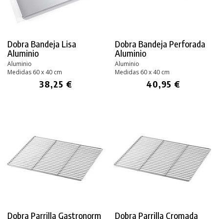
Dobra Bandeja Lisa
Dobra Bandeja Perforada
Aluminio
Aluminio
Aluminio
Aluminio
Medidas 60 x 40 cm
Medidas 60 x 40 cm
38,25 €
40,95 €
Dobra Parrilla Gastronorm
Dobra Parrilla Cromada