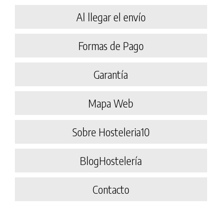
Al llegar el envío
Formas de Pago
Garantía
Mapa Web
Sobre Hosteleria10
BlogHostelería
Contacto