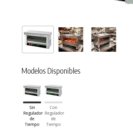
Modelos Disponibles
Sin
Con
Regulador
Regulador
de
de
Tiempo
Tiempo