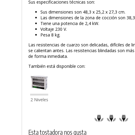
Sus especificaciones técnicas son:
Sus dimensiones son 48,3 x 25,2 x 27,3 cm.
Las dimensiones de la zona de cocción son 38,3
Tiene una potencia de 2,4 kW.
Voltaje 230 V.
Pesa 8 kg.
Las resistencias de cuarzo son delicadas, difíciles de
se calientan antes. Las resistencias blindadas son más
de forma inmediata.
También está disponible con:
2 Niveles
Esta tostadora nos gusta