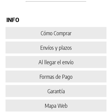
INFO
Cómo Comprar
Envíos y plazos
Al llegar el envío
Formas de Pago
Garantía
Mapa Web