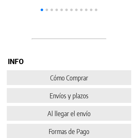
INFO
Cómo Comprar
Envíos y plazos
Al llegar el envío
Formas de Pago