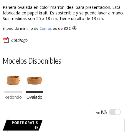
Panera ovalada en color marrón ideal para presentación. Está
fabricada en papel kraft. Es sostenible y se puede lavar a mano.
Sus medidas son 25 x 18 cm. Tiene un alto de 13 cm.
El pedido mínimo de
Comas
es de 80 €
Catálogo
Modelos Disponibles
Redondo
Ovalado
IVA
Sin
PORTE GRATIS