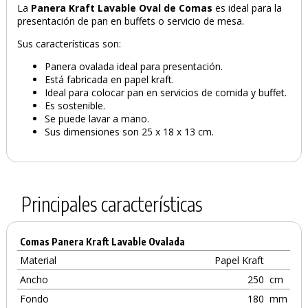
La
Panera Kraft Lavable Oval de
Comas
es ideal para la
presentación de pan en buffets o servicio de mesa.
Sus características son:
Panera ovalada ideal para presentación.
Está fabricada en papel kraft.
Ideal para colocar pan en servicios de comida y buffet.
Es sostenible.
Se puede lavar a mano.
Sus dimensiones son 25 x 18 x 13 cm.
Principales características
Comas Panera Kraft Lavable Ovalada
Material
Papel Kraft
Ancho
250
cm
Fondo
180
mm