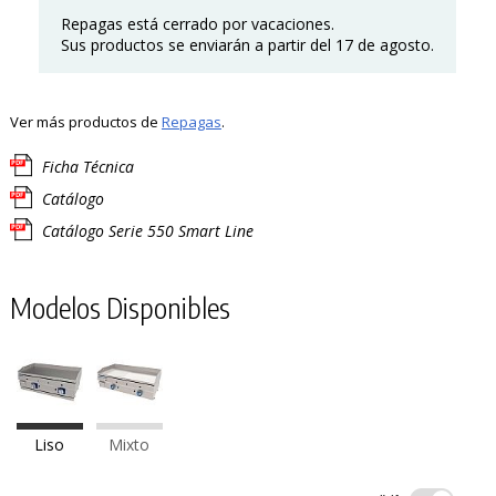
Repagas está cerrado por vacaciones.
Sus productos se enviarán a partir del 17 de agosto.
Ver más productos de
Repagas
.
Ficha Técnica
Catálogo
Catálogo Serie 550 Smart Line
Modelos Disponibles
Liso
Mixto