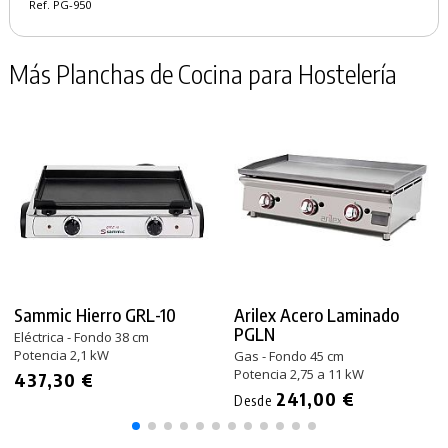
Ref. PG-950
Más Planchas de Cocina para Hostelería
Sammic Hierro GRL-10
Arilex Acero Laminado
PGLN
Eléctrica - Fondo 38 cm
Potencia 2,1 kW
Gas - Fondo 45 cm
Potencia 2,75 a 11 kW
437,30 €
241,00 €
Desde