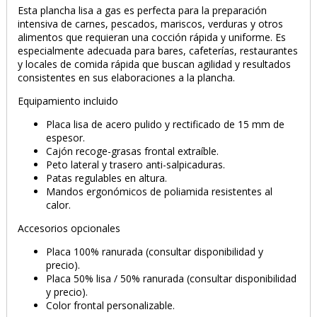
Esta plancha lisa a gas es perfecta para la preparación
intensiva de carnes, pescados, mariscos, verduras y otros
alimentos que requieran una cocción rápida y uniforme. Es
especialmente adecuada para bares, cafeterías, restaurantes
y locales de comida rápida que buscan agilidad y resultados
consistentes en sus elaboraciones a la plancha.
Equipamiento incluido
Placa lisa de acero pulido y rectificado de 15 mm de
espesor.
Cajón recoge-grasas frontal extraíble.
Peto lateral y trasero anti-salpicaduras.
Patas regulables en altura.
Mandos ergonómicos de poliamida resistentes al
calor.
Accesorios opcionales
Placa 100% ranurada (consultar disponibilidad y
precio).
Placa 50% lisa / 50% ranurada (consultar disponibilidad
y precio).
Color frontal personalizable.