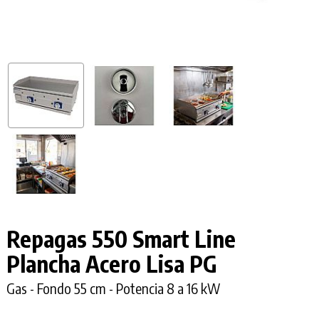
Repagas 550 Smart Line
Plancha Acero Lisa PG
Gas - Fondo 55 cm - Potencia 8 a 16 kW