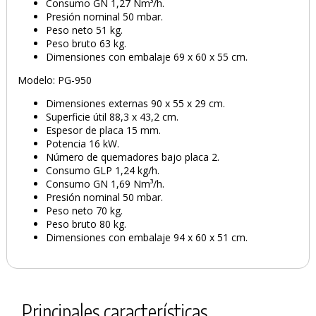
Consumo GN 1,27 Nm³/h.
Presión nominal 50 mbar.
Peso neto 51 kg.
Peso bruto 63 kg.
Dimensiones con embalaje 69 x 60 x 55 cm.
Modelo: PG-950
Dimensiones externas 90 x 55 x 29 cm.
Superficie útil 88,3 x 43,2 cm.
Espesor de placa 15 mm.
Potencia 16 kW.
Número de quemadores bajo placa 2.
Consumo GLP 1,24 kg/h.
Consumo GN 1,69 Nm³/h.
Presión nominal 50 mbar.
Peso neto 70 kg.
Peso bruto 80 kg.
Dimensiones con embalaje 94 x 60 x 51 cm.
Principales características