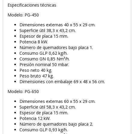
Especificaciones técnicas
Modelo: PG-450
Dimensiones externas 40 x 55 x 29 cm.
Superficie útil 38,3 x 43,2 cm.
Espesor de placa 15 mm.
Potencia 8 kW.
Número de quemadores bajo placa 1.
Consumo GLP 0,62 kg/h.
Consumo GN 0,85 Nm³/h.
Presión nominal 50 mbar.
Peso neto 40 kg.
Peso bruto 47 kg.
Dimensiones con embalaje 69 x 48 x 56 cm.
Modelo: PG-650
Dimensiones externas 60 x 55 x 29 cm.
Superficie útil 58,3 x 43,2 cm.
Espesor de placa 15 mm.
Potencia 12 kW.
Número de quemadores bajo placa 2.
Consumo GLP 0,93 kg/h.