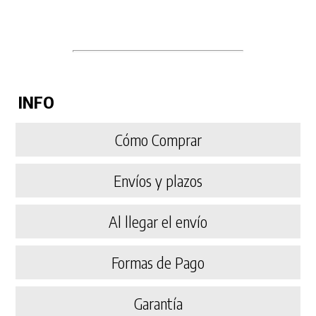
INFO
Cómo Comprar
Envíos y plazos
Al llegar el envío
Formas de Pago
Garantía