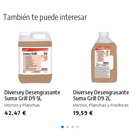
También te puede interesar
Diversey Desengrasante
Diversey Desengrasante
Suma Grill D9 5L
Suma Grill D9 2L
Hornos y Planchas
Hornos, Planchas y Freidoras
42,47 €
19,59 €