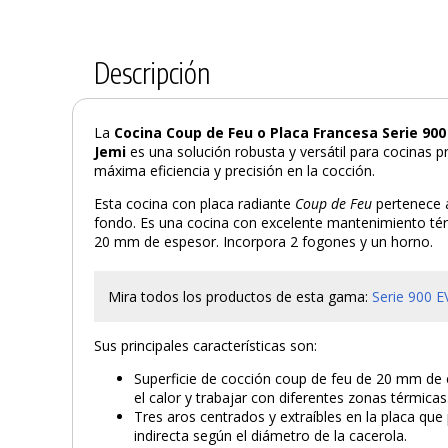
Descripción
La
Cocina Coup de Feu o Placa Francesa Serie 90
Jemi
es una solución robusta y versátil para cocinas 
máxima eficiencia y precisión en la cocción.
Esta cocina con placa radiante
Coup de Feu
pertenece a
fondo. Es una cocina con excelente mantenimiento tér
20 mm de espesor. Incorpora 2 fogones y un horno.
Mira todos los productos de esta gama:
Serie 900
E
Sus principales características son:
Superficie de cocción coup de feu de 20 mm de 
el calor y trabajar con diferentes zonas térmicas
Tres aros centrados y extraíbles en la placa que
indirecta según el diámetro de la cacerola.