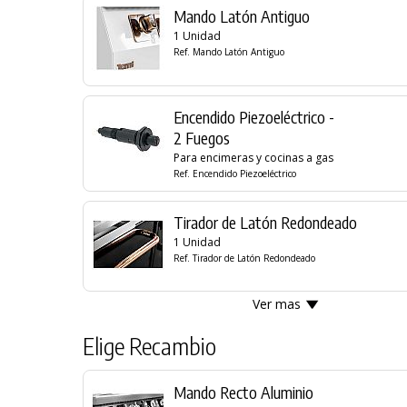
Mando Latón Antiguo
1 Unidad
Ref. Mando Latón Antiguo
Encendido Piezoeléctrico -
2 Fuegos
Para encimeras y cocinas a gas
Ref. Encendido Piezoeléctrico
Tirador de Latón Redondeado
1 Unidad
Ref. Tirador de Latón Redondeado
Ver mas
Elige Recambio
Mando Recto Aluminio