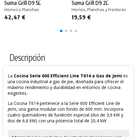
Suma Grill D9 5L
Suma Grill D9 2L
Hornos y Planchas
Hornos, Planchas y Freidoras
42,47 €
19,59 €
Descripción
La
Cocina Serie 600 Efficient Line T614 a Gas de Jemi
es
una cocina industrial a gas de pie, diseñada para ofrecer el
máximo rendimiento y durabilidad en entornos de cocina
exigentes.
La Cocina T614 pertenece a la Serie 600 Efficient Line de
Jemi, una gama modular con fondo de 600 mm. Incorpora
cuatro quemadores de fundición especial (dos de 3,6 kW y
dos de 6,6 kW) con una potencia total de 20,4 kW