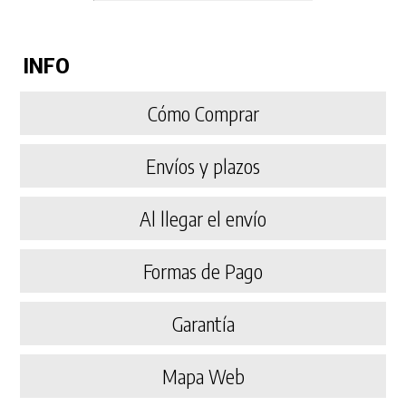
INFO
Cómo Comprar
Envíos y plazos
Al llegar el envío
Formas de Pago
Garantía
Mapa Web