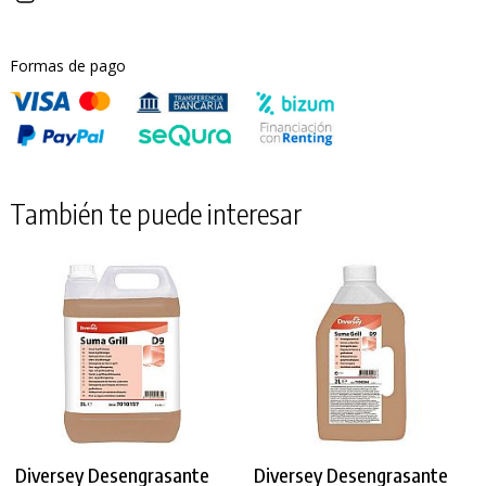
Formas de pago
También te puede interesar
Diversey Desengrasante
Diversey Desengrasante