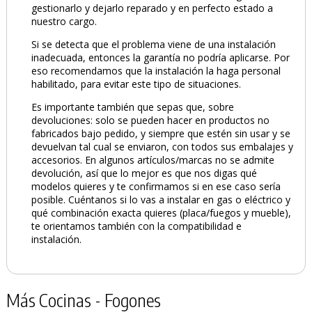
gestionarlo y dejarlo reparado y en perfecto estado a
nuestro cargo.
Si se detecta que el problema viene de una instalación
inadecuada, entonces la garantía no podría aplicarse. Por
eso recomendamos que la instalación la haga personal
habilitado, para evitar este tipo de situaciones.
Es importante también que sepas que, sobre
devoluciones: solo se pueden hacer en productos no
fabricados bajo pedido, y siempre que estén sin usar y se
devuelvan tal cual se enviaron, con todos sus embalajes y
accesorios. En algunos artículos/marcas no se admite
devolución, así que lo mejor es que nos digas qué
modelos quieres y te confirmamos si en ese caso sería
posible. Cuéntanos si lo vas a instalar en gas o eléctrico y
qué combinación exacta quieres (placa/fuegos y mueble),
te orientamos también con la compatibilidad e
instalación.
Más Cocinas - Fogones