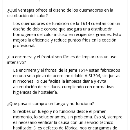
¿Qué ventajas ofrece el diseño de los quemadores en la
distribución del calor?
Los quemadores de fundición de la T614 cuentan con un
diseño de doble corona que asegura una distribución
homogénea del calor incluso en recipientes grandes. Esto
mejora la eficiencia y reduce puntos fríos en la cocción
profesional.
¿La encimera y el frontal son fáciles de limpiar tras un uso
intensivo?
La encimera y el frontal de la Jemi T614 están fabricados
en una sola pieza de acero inoxidable AISI 304, sin juntas
ni rincones, lo que facilita la limpieza diaria y evita
acumulación de residuos, cumpliendo con normativas
higiénicas de hostelería.
¿Qué pasa si compro un fuego y no funciona?
Si recibes un fuego y no funciona desde el primer
momento, lo solucionamos, sin problema. Eso sí, siempre
es necesario verificar la causa con un servicio técnico
habilitado: Si es defecto de fábrica, nos encargamos de