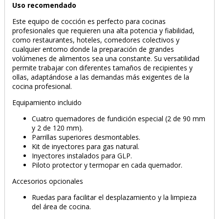
Uso recomendado
Este equipo de cocción es perfecto para cocinas
profesionales que requieren una alta potencia y fiabilidad,
como restaurantes, hoteles, comedores colectivos y
cualquier entorno donde la preparación de grandes
volúmenes de alimentos sea una constante. Su versatilidad
permite trabajar con diferentes tamaños de recipientes y
PRODUCTO AÑADIDO AL CARRITO
ollas, adaptándose a las demandas más exigentes de la
cocina profesional.
Equipamiento incluido
Cuatro quemadores de fundición especial (2 de 90 mm
y 2 de 120 mm).
Parrillas superiores desmontables.
Kit de inyectores para gas natural.
Inyectores instalados para GLP.
Piloto protector y termopar en cada quemador.
Accesorios opcionales
Ruedas para facilitar el desplazamiento y la limpieza
del área de cocina.