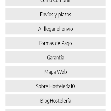
Envíos y plazos
Al llegar el envío
Formas de Pago
Garantía
Mapa Web
Sobre Hosteleria10
BlogHostelería