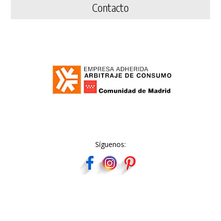
Contacto
Síguenos: