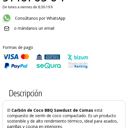
De lunes a viernes de 8:30-19 h
Consúltanos por WhatsApp
o mándanos un email
Formas de pago
Descripción
El
Carbón de Coco BBQ Sawdust de Comas
está
compuesto de serrín de coco compactado. Es un producto
sostenible y de alto rendimiento térmico, ideal para asados,
parrillas y cocina en interiores.