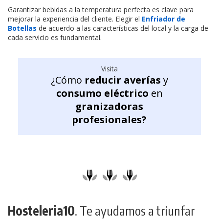
Garantizar bebidas a la temperatura perfecta es clave para
mejorar la experiencia del cliente. Elegir el
Enfriador de
Botellas
de acuerdo a las características del local y la carga de
cada servicio es fundamental.
Visita
¿Cómo
reducir averías
y
consumo eléctrico
en
granizadoras
profesionales?
Hosteleria10
. Te ayudamos a triunfar