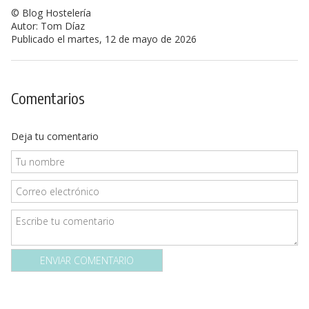
© Blog Hostelería
Autor: Tom Díaz
Publicado el martes, 12 de mayo de 2026
Comentarios
Deja tu comentario