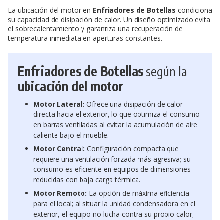
La ubicación del motor en
Enfriadores de Botellas
condiciona
su capacidad de disipación de calor. Un diseño optimizado evita
el sobrecalentamiento y garantiza una recuperación de
temperatura inmediata en aperturas constantes.
Enfriadores de Botellas
según la
ubicación del motor
Motor Lateral:
Ofrece una disipación de calor
directa hacia el exterior, lo que optimiza el consumo
en barras ventiladas al evitar la acumulación de aire
caliente bajo el mueble.
Motor Central:
Configuración compacta que
requiere una ventilación forzada más agresiva; su
consumo es eficiente en equipos de dimensiones
reducidas con baja carga térmica.
Motor Remoto:
La opción de máxima eficiencia
para el local; al situar la unidad condensadora en el
exterior, el equipo no lucha contra su propio calor,