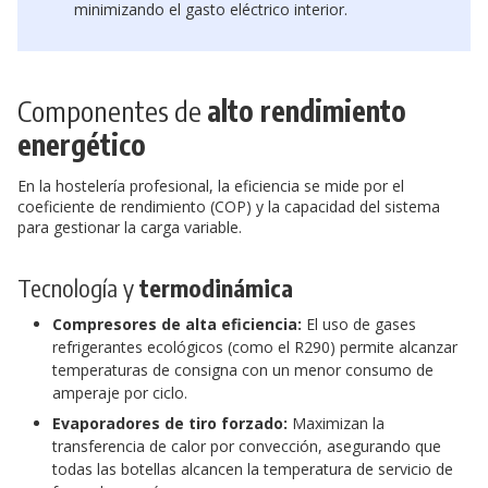
minimizando el gasto eléctrico interior.
Componentes de
alto rendimiento
energético
En la hostelería profesional, la eficiencia se mide por el
coeficiente de rendimiento (COP) y la capacidad del sistema
para gestionar la carga variable.
Tecnología y
termodinámica
Compresores de alta eficiencia:
El uso de gases
refrigerantes ecológicos (como el R290) permite alcanzar
temperaturas de consigna con un menor consumo de
amperaje por ciclo.
Evaporadores de tiro forzado:
Maximizan la
transferencia de calor por convección, asegurando que
todas las botellas alcancen la temperatura de servicio de