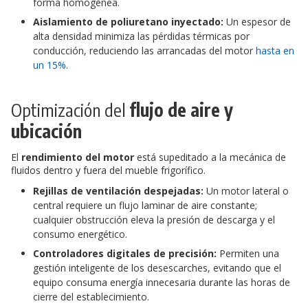
forma homogénea.
Aislamiento de poliuretano inyectado:
Un espesor de
alta densidad minimiza las pérdidas térmicas por
conducción, reduciendo las arrancadas del motor
hasta en
un 15%
.
Optimización del
flujo de aire y
ubicación
El
rendimiento del motor
está supeditado a la mecánica de
fluidos dentro y fuera del mueble frigorífico.
Rejillas de ventilación despejadas:
Un motor lateral o
central requiere un flujo laminar de aire constante;
cualquier obstrucción eleva la presión de descarga y el
consumo energético.
Controladores digitales de precisión:
Permiten una
gestión inteligente de los desescarches, evitando que el
equipo consuma energía innecesaria durante las horas de
cierre del establecimiento.