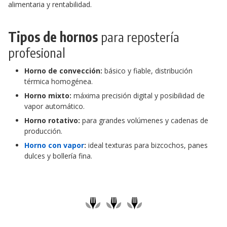
alimentaria y rentabilidad.
Tipos de hornos
para repostería
profesional
Horno de convección:
básico y fiable, distribución
térmica homogénea.
Horno mixto:
máxima precisión digital y posibilidad de
vapor automático.
Horno rotativo:
para grandes volúmenes y cadenas de
producción.
Horno con vapor
:
ideal texturas para bizcochos, panes
dulces y bollería fina.