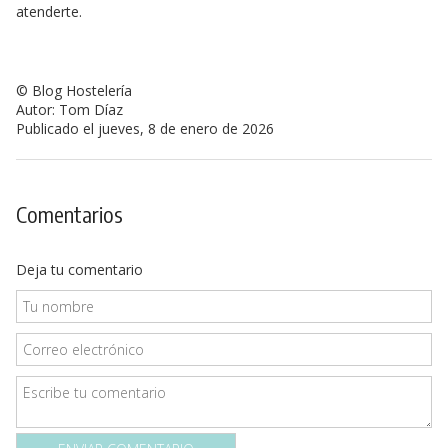
atenderte.
© Blog Hostelería
Autor: Tom Díaz
Publicado el jueves, 8 de enero de 2026
Comentarios
Deja tu comentario