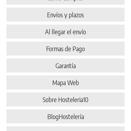
Envíos y plazos
Al llegar el envío
Formas de Pago
Garantía
Mapa Web
Sobre Hosteleria10
BlogHostelería