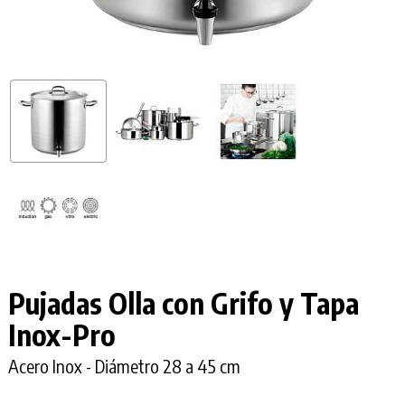
Pujadas Olla con
Grifo y Tapa
Inox-Pro
Acero Inox - Diámetro 28 a 45 cm