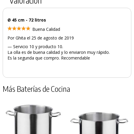
Valoración
Ø 45 cm - 72 litros
Buena Calidad
Por Ghita el 25 de agosto de 2019
— Servicio 10 y producto 10.
La olla es de buena calidad y lo enviaron muy rápido.
Es la segunda que compro. Recomendable
Más Baterías de Cocina