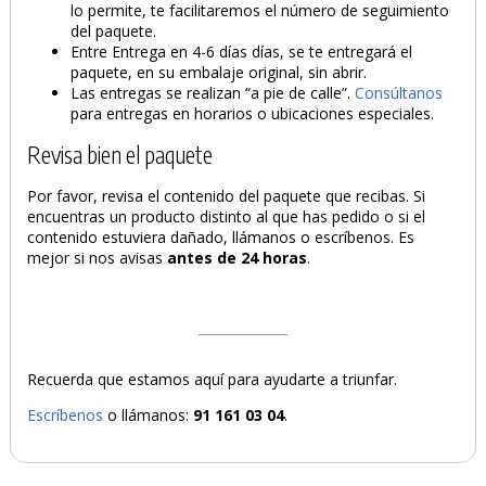
lo permite, te facilitaremos el número de seguimiento
del paquete.
Entre Entrega en 4-6 días días, se te entregará el
paquete, en su embalaje original, sin abrir.
Las entregas se realizan “a pie de calle”.
Consúltanos
para entregas en horarios o ubicaciones especiales.
Revisa bien el paquete
Por favor, revisa el contenido del paquete que recibas. Si
encuentras un producto distinto al que has pedido o si el
contenido estuviera dañado, llámanos o escríbenos. Es
mejor si nos avisas
antes de 24 horas
.
Recuerda que estamos aquí para ayudarte a triunfar.
Escríbenos
o llámanos:
91 161 03 04
.