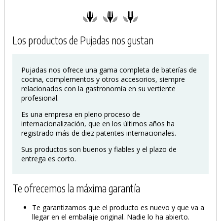
PRODUCTO AÑADIDO AL CARRITO
Los productos de Pujadas nos gustan
Pujadas nos ofrece una gama completa de baterías de
cocina, complementos y otros accesorios, siempre
relacionados con la gastronomía en su vertiente
profesional.
Es una empresa en pleno proceso de
internacionalización, que en los últimos años ha
registrado más de diez patentes internacionales.
Sus productos son buenos y fiables y el plazo de
entrega es corto.
Te ofrecemos la máxima garantía
Te garantizamos que el producto es nuevo y que va a
llegar en el embalaje original. Nadie lo ha abierto.