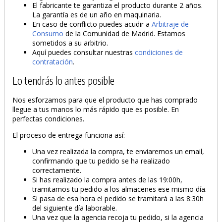
El fabricante te garantiza el producto durante 2 años.
La garantía es de un año en maquinaria.
En caso de conflicto puedes acudir a
Arbitraje de
Consumo
de la Comunidad de Madrid. Estamos
sometidos a su arbitrio.
Aquí puedes consultar nuestras
condiciones de
contratación
.
Lo tendrás lo antes posible
Nos esforzamos para que el producto que has comprado
llegue a tus manos lo más rápido que es posible. En
perfectas condiciones.
El proceso de entrega funciona así:
Una vez realizada la compra, te enviaremos un email,
confirmando que tu pedido se ha realizado
correctamente.
Si has realizado la compra antes de las 19:00h,
tramitamos tu pedido a los almacenes ese mismo día.
Si pasa de esa hora el pedido se tramitará a las 8:30h
del siguiente día laborable.
Una vez que la agencia recoja tu pedido, si la agencia