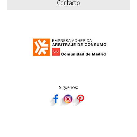
Contacto
Síguenos: