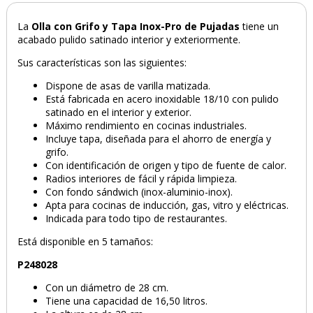
La
Olla con Grifo y Tapa Inox-Pro de Pujadas
tiene un
acabado pulido satinado interior y exteriormente.
Sus características son las siguientes:
Dispone de asas de varilla matizada.
Está fabricada en acero inoxidable 18/10 con pulido
satinado en el interior y exterior.
Máximo rendimiento en cocinas industriales.
Incluye tapa, diseñada para el ahorro de energía y
grifo.
Con identificación de origen y tipo de fuente de calor.
Radios interiores de fácil y rápida limpieza.
Con fondo sándwich (inox-aluminio-inox).
Apta para cocinas de inducción, gas, vitro y eléctricas.
Indicada para todo tipo de restaurantes.
Está disponible en 5 tamaños:
P248028
Con un diámetro de 28 cm.
Tiene una capacidad de 16,50 litros.