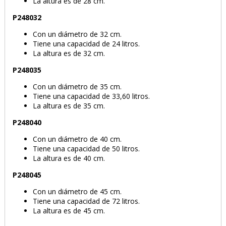
La altura es de 28 cm.
P248032
Con un diámetro de 32 cm.
Tiene una capacidad de 24 litros.
La altura es de 32 cm.
P248035
Con un diámetro de 35 cm.
Tiene una capacidad de 33,60 litros.
La altura es de 35 cm.
P248040
Con un diámetro de 40 cm.
Tiene una capacidad de 50 litros.
La altura es de 40 cm.
P248045
Con un diámetro de 45 cm.
Tiene una capacidad de 72 litros.
La altura es de 45 cm.