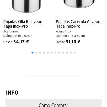
Pujadas Olla Recta sin
Pujadas Cacerola Alta sin
Tapa Inox-Pro
Tapa Inox-Pro
Acero Inox
Acero Inox
Diámetro 16 a 60 cm
Diámetro 16 a 60 cm
34,13 €
31,10 €
Desde
Desde
INFO
Cómo Comprar