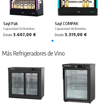
PRODUCTO AÑADIDO AL CARRITO
Sayl Pak
Sayl COMPAK
Capacidad 50 Botellas
Capacidad 40 Botellas
3.607,00 €
3.319,00 €
Desde
Desde
Más Refrigeradores de Vino