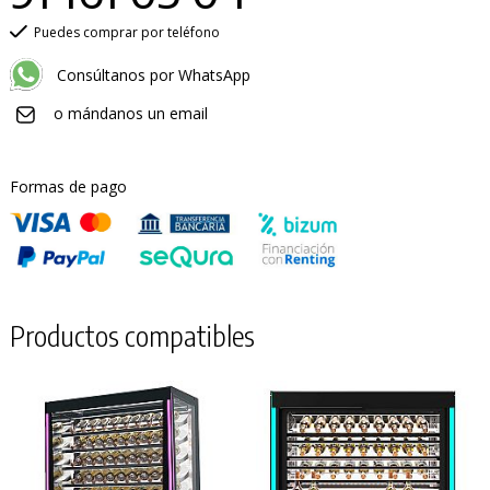
Puedes comprar por teléfono
Consúltanos por WhatsApp
o mándanos un email
Formas de pago
Productos compatibles