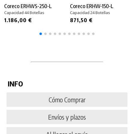
Coreco ERHWS-250-L
Coreco ERHW-150-L
Capacidad 44 Botellas
Capacidad 24 Botellas
1.186,00 €
871,50 €
INFO
Cómo Comprar
Envíos y plazos