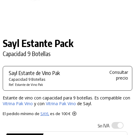
Sayl Estante Pack
Capacidad 9 Botellas
Sayl Estante de Vino Pak
Consultar
precio
Capacidad 9 Botellas
Ref. Estante de Vino Pak
Estante de vino con capacidad para 9 botellas. Es compatible con
Vitrina Pak Vino
y con
Vitrina Pak Vino
de Sayl.
El pedido mínimo de
SAYL
es de 100 €
IVA
Sin