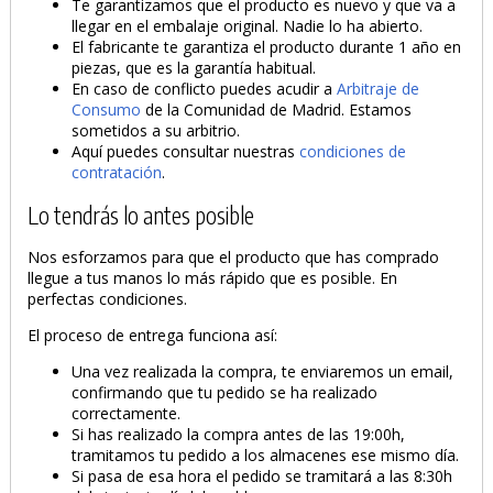
Te garantizamos que el producto es nuevo y que va a
llegar en el embalaje original. Nadie lo ha abierto.
El fabricante te garantiza el producto durante 1 año en
piezas, que es la garantía habitual.
En caso de conflicto puedes acudir a
Arbitraje de
Consumo
de la Comunidad de Madrid. Estamos
sometidos a su arbitrio.
Aquí puedes consultar nuestras
condiciones de
contratación
.
Lo tendrás lo antes posible
Nos esforzamos para que el producto que has comprado
llegue a tus manos lo más rápido que es posible. En
perfectas condiciones.
El proceso de entrega funciona así:
Una vez realizada la compra, te enviaremos un email,
confirmando que tu pedido se ha realizado
correctamente.
Si has realizado la compra antes de las 19:00h,
tramitamos tu pedido a los almacenes ese mismo día.
Si pasa de esa hora el pedido se tramitará a las 8:30h