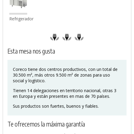
Refrigerador
Esta mesa nos gusta
Coreco tiene dos centros productivos, con un total de
30.500 m², más otros 9.500 m² de zonas para uso
social y logístico.
Tienen 14 delegaciones en territorio nacional, otras 3
en Europa y están presentes en mas de 70 países.
Sus productos son fuertes, buenos y fiables.
Te ofrecemos la máxima garantía