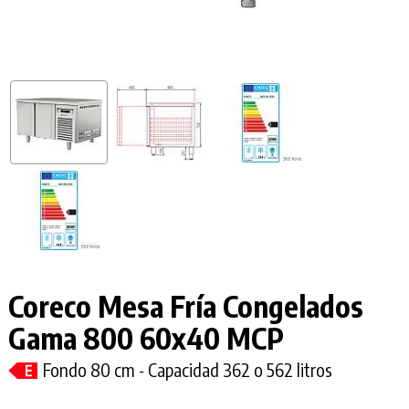
Coreco Mesa Fría Congelados
Gama 800 60x40 MCP
Fondo 80 cm - Capacidad 362 o 562 litros