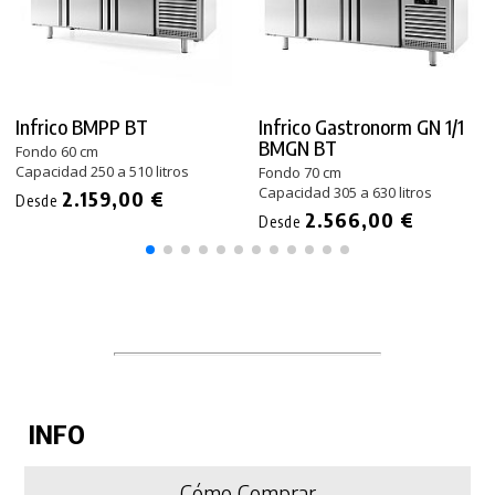
Infrico BMPP BT
Infrico Gastronorm GN 1/1
BMGN BT
Fondo 60 cm
Capacidad 250 a 510 litros
Fondo 70 cm
Capacidad 305 a 630 litros
2.159,00 €
Desde
2.566,00 €
Desde
INFO
Cómo Comprar