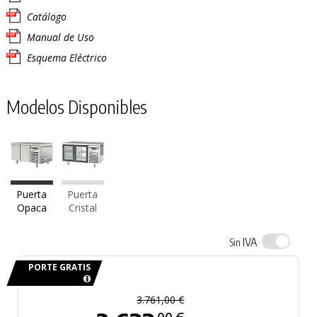
Catálogo
Manual de Uso
Esquema Eléctrico
Modelos Disponibles
Puerta
Puerta
Opaca
Cristal
IVA
Sin
PORTE GRATIS
3.761,00 €