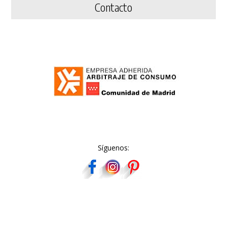
Contacto
Síguenos: