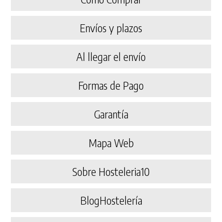
Envíos y plazos
Al llegar el envío
Formas de Pago
Garantía
Mapa Web
Sobre Hosteleria10
BlogHostelería