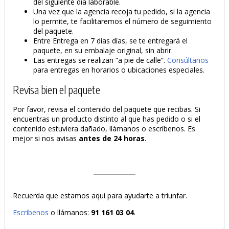
del siguiente día laborable.
Una vez que la agencia recoja tu pedido, si la agencia
lo permite, te facilitaremos el número de seguimiento
del paquete.
Entre Entrega en 7 días días, se te entregará el
paquete, en su embalaje original, sin abrir.
Las entregas se realizan “a pie de calle”.
Consúltanos
para entregas en horarios o ubicaciones especiales.
Revisa bien el paquete
Por favor, revisa el contenido del paquete que recibas. Si
encuentras un producto distinto al que has pedido o si el
contenido estuviera dañado, llámanos o escríbenos. Es
mejor si nos avisas
antes de 24 horas
.
Recuerda que estamos aquí para ayudarte a triunfar.
Escríbenos
o llámanos:
91 161 03 04
.