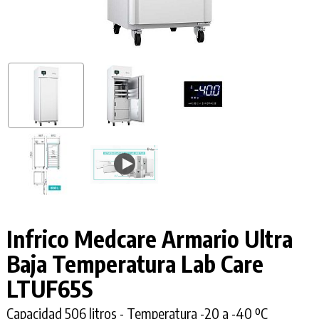
Infrico Medcare Armario Ultra
Baja Temperatura Lab Care
LTUF65S
Capacidad 506 litros - Temperatura -20 a -40 ºC