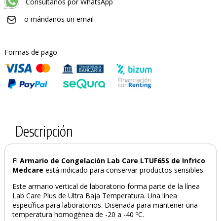
Consúltanos por WhatsApp
o mándanos un email
Formas de pago
Descripción
El
Armario de Congelación Lab Care LTUF65S de Infrico
Medcare
está indicado para conservar productos sensibles.
Este armario vertical de laboratorio forma parte de la línea
Lab Care Plus de Ultra Baja Temperatura. Una línea
específica para laboratorios. Diseñada para mantener una
temperatura homogénea de -20 a -40 ºC.