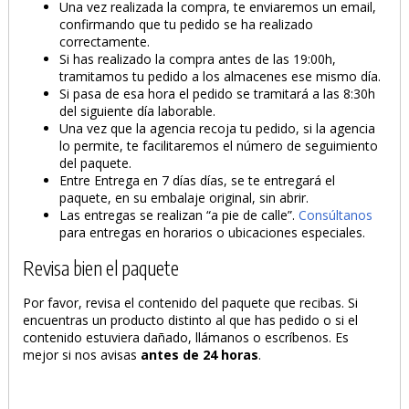
Una vez realizada la compra, te enviaremos un email,
confirmando que tu pedido se ha realizado
correctamente.
Si has realizado la compra antes de las 19:00h,
tramitamos tu pedido a los almacenes ese mismo día.
Si pasa de esa hora el pedido se tramitará a las 8:30h
del siguiente día laborable.
Una vez que la agencia recoja tu pedido, si la agencia
lo permite, te facilitaremos el número de seguimiento
del paquete.
Entre Entrega en 7 días días, se te entregará el
paquete, en su embalaje original, sin abrir.
Las entregas se realizan “a pie de calle”.
Consúltanos
para entregas en horarios o ubicaciones especiales.
Revisa bien el paquete
Por favor, revisa el contenido del paquete que recibas. Si
encuentras un producto distinto al que has pedido o si el
contenido estuviera dañado, llámanos o escríbenos. Es
mejor si nos avisas
antes de 24 horas
.