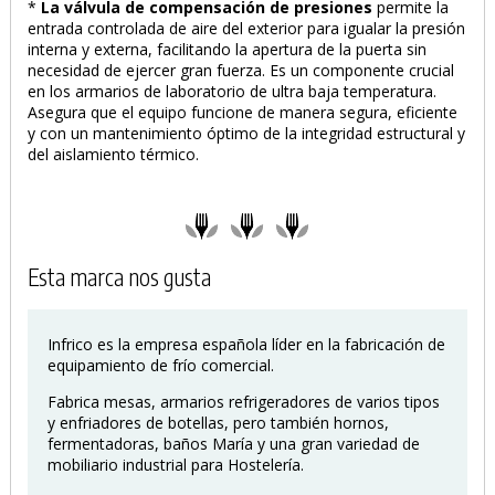
*
La válvula de compensación de presiones
permite la
entrada controlada de aire del exterior para igualar la presión
interna y externa, facilitando la apertura de la puerta sin
necesidad de ejercer gran fuerza. Es un componente crucial
en los armarios de laboratorio de ultra baja temperatura.
Asegura que el equipo funcione de manera segura, eficiente
y con un mantenimiento óptimo de la integridad estructural y
del aislamiento térmico.
Esta marca nos gusta
Infrico es la empresa española líder en la fabricación de
equipamiento de frío comercial.
Fabrica mesas, armarios refrigeradores de varios tipos
y enfriadores de botellas, pero también hornos,
fermentadoras, baños María y una gran variedad de
mobiliario industrial para Hostelería.