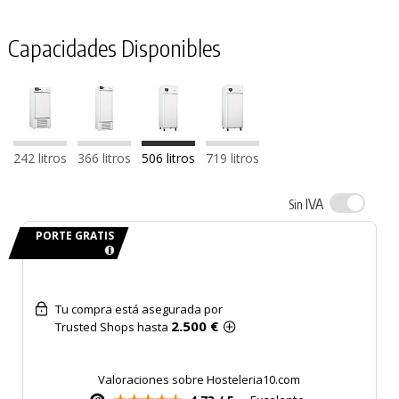
Capacidades Disponibles
242 litros
366 litros
506 litros
719 litros
IVA
Sin
PORTE GRATIS
Tu compra está asegurada por
2.500 €
Trusted Shops hasta
Valoraciones sobre Hosteleria10.com