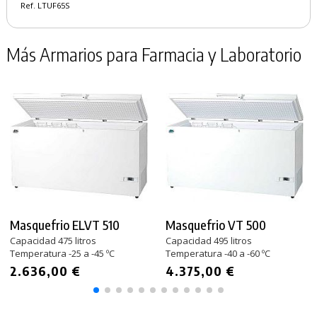
Ref. LTUF65S
Más Armarios para Farmacia y Laboratorio
Masquefrio ELVT 510
Masquefrio VT 500
Capacidad 475 litros
Capacidad 495 litros
Temperatura -25 a -45 ºC
Temperatura -40 a -60 ºC
2.636,00 €
4.375,00 €