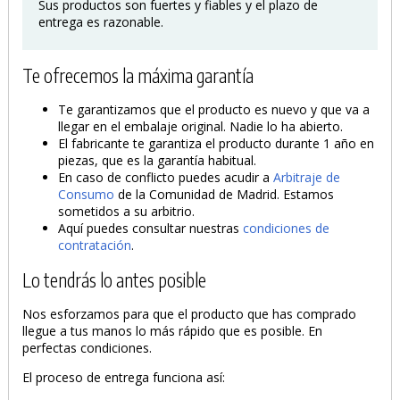
Sus productos son fuertes y fiables y el plazo de
entrega es razonable.
Te ofrecemos la máxima garantía
Te garantizamos que el producto es nuevo y que va a
llegar en el embalaje original. Nadie lo ha abierto.
El fabricante te garantiza el producto durante 1 año en
piezas, que es la garantía habitual.
En caso de conflicto puedes acudir a
Arbitraje de
Consumo
de la Comunidad de Madrid. Estamos
sometidos a su arbitrio.
Aquí puedes consultar nuestras
condiciones de
contratación
.
Lo tendrás lo antes posible
Nos esforzamos para que el producto que has comprado
llegue a tus manos lo más rápido que es posible. En
perfectas condiciones.
El proceso de entrega funciona así: