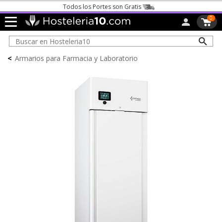
Todos los Portes son Gratis
0
<
Armarios para Farmacia y Laboratorio