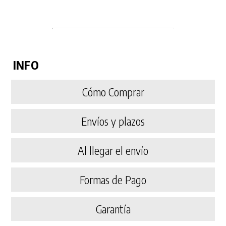
INFO
Cómo Comprar
Envíos y plazos
Al llegar el envío
Formas de Pago
Garantía