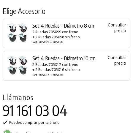
Elige Accesorio
Set 4 Ruedas - Diámetro 8 cm
Consultar
precio
2 Ruedas 705X99 con freno
+ 2 Ruedas 705X98 sin freno
Ref. 705X99 + 705X98
Set 4 Ruedas - Diámetro 10 cm
Consultar
precio
2 Ruedas 705X17 con freno
+ 2 Ruedas 705X16 sin freno
Ref. 705X17 + 705X16
Llámanos
91 161 03 04
Puedes comprar por teléfono