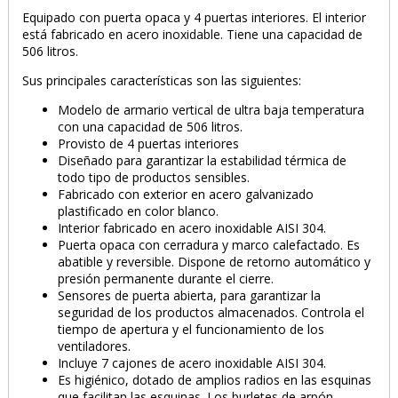
Equipado con puerta opaca y 4 puertas interiores. El interior
está fabricado en acero inoxidable. Tiene una capacidad de
506 litros.
Sus principales características son las siguientes:
Modelo de armario vertical de ultra baja temperatura
con una capacidad de 506 litros.
Provisto de 4 puertas interiores
Diseñado para garantizar la estabilidad térmica de
todo tipo de productos sensibles.
Fabricado con exterior en acero galvanizado
plastificado en color blanco.
Interior fabricado en acero inoxidable AISI 304.
Puerta opaca con cerradura y marco calefactado. Es
abatible y reversible. Dispone de retorno automático y
presión permanente durante el cierre.
Sensores de puerta abierta, para garantizar la
seguridad de los productos almacenados. Controla el
tiempo de apertura y el funcionamiento de los
ventiladores.
Incluye 7 cajones de acero inoxidable AISI 304.
Es higiénico, dotado de amplios radios en las esquinas
que facilitan las esquinas. Los burletes de arpón