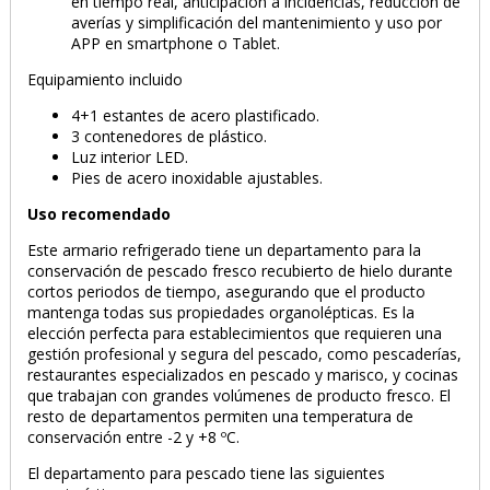
en tiempo real, anticipación a incidencias, reducción de
averías y simplificación del mantenimiento y uso por
APP en smartphone o Tablet.
Equipamiento incluido
4+1 estantes de acero plastificado.
3 contenedores de plástico.
Luz interior LED.
Pies de acero inoxidable ajustables.
Uso recomendado
Este armario refrigerado tiene un departamento para la
conservación de pescado fresco recubierto de hielo durante
cortos periodos de tiempo, asegurando que el producto
mantenga todas sus propiedades organolépticas. Es la
elección perfecta para establecimientos que requieren una
gestión profesional y segura del pescado, como pescaderías,
restaurantes especializados en pescado y marisco, y cocinas
que trabajan con grandes volúmenes de producto fresco. El
resto de departamentos permiten una temperatura de
conservación entre -2 y +8 ºC.
El departamento para pescado tiene las siguientes