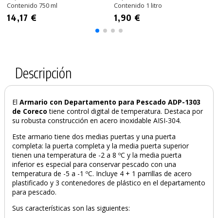
Contenido 750 ml
Contenido 1 litro
14,17 €
1,90 €
Descripción
El
Armario con Departamento para Pescado ADP-1303
de Coreco
tiene control digital de temperatura. Destaca por
su robusta construcción en acero inoxidable AISI-304.
Este armario tiene dos medias puertas y una puerta
completa: la puerta completa y la media puerta superior
tienen una temperatura de -2 a 8 ºC y la media puerta
inferior es especial para conservar pescado con una
temperatura de -5 a -1 ºC. Incluye 4 + 1 parrillas de acero
plastificado y 3 contenedores de plástico en el departamento
para pescado.
Sus características son las siguientes: