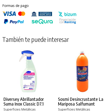
Formas de pago
También te puede interesar
Diversey Abrillantador
Sosmi Desincrustante La
Suma Inox Classic D7.1
Mariposa Salfumant
Superficies Metálicas
Superficies Metálicas