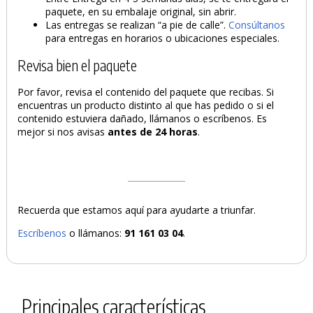
paquete, en su embalaje original, sin abrir.
Las entregas se realizan “a pie de calle”.
Consúltanos
para entregas en horarios o ubicaciones especiales.
Revisa bien el paquete
Por favor, revisa el contenido del paquete que recibas. Si
encuentras un producto distinto al que has pedido o si el
contenido estuviera dañado, llámanos o escríbenos. Es
mejor si nos avisas
antes de 24 horas
.
Recuerda que estamos aquí para ayudarte a triunfar.
Escríbenos
o llámanos:
91 161 03 04
.
Principales características