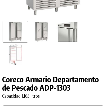
Coreco Armario Departamento
de Pescado
ADP-1303
Capacidad 1.165 litros