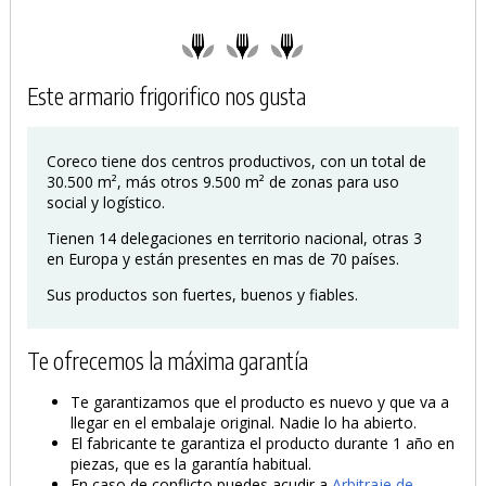
Este armario frigorifico nos gusta
Coreco tiene dos centros productivos, con un total de
30.500 m², más otros 9.500 m² de zonas para uso
social y logístico.
Tienen 14 delegaciones en territorio nacional, otras 3
en Europa y están presentes en mas de 70 países.
Sus productos son fuertes, buenos y fiables.
Te ofrecemos la máxima garantía
Te garantizamos que el producto es nuevo y que va a
llegar en el embalaje original. Nadie lo ha abierto.
El fabricante te garantiza el producto durante 1 año en
piezas, que es la garantía habitual.
En caso de conflicto puedes acudir a
Arbitraje de