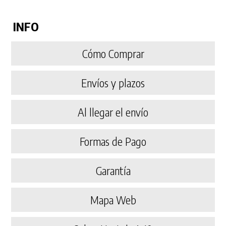
INFO
Cómo Comprar
Envíos y plazos
Al llegar el envío
Formas de Pago
Garantía
Mapa Web