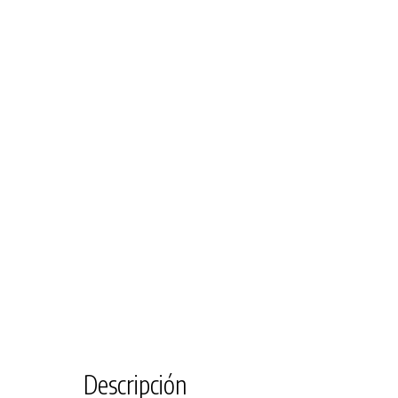
Descripción