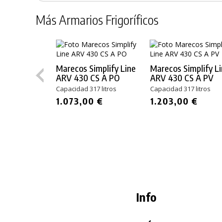
Más Armarios Frigoríficos
Marecos Simplify Line
Marecos Simplify L
ARV 430 CS A PO
ARV 430 CS A PV
Capacidad 317 litros
Capacidad 317 litros
1.073,00 €
1.203,00 €
Info