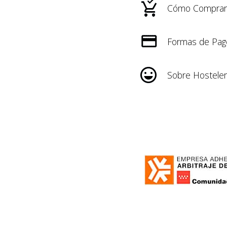
Cómo Comprar
Formas de Pag
Sobre Hosteler