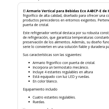
El
Armario Vertical para Bebidas Eco A4BCP-E de
frigorífico de alta calidad, diseñado para ofrecer una
productos perecederos en entornos exigentes. Pertene
puerta de cristal.
Este refrigerador vertical destaca por su robusta const
de refrigeración, que garantiza temperaturas constant
preservación de los alimentos. Además, su diseño fun
serie lo convierten en una solución fiable y duradera 
Sus características son las siguientes:
Armario frigorífico con puerta de cristal.
Incorpora un termostato mecánico.
Incluye 4 estantes regulables en altura
Está equipado con luz LED y ruedas.
En color blanco.
Equipamiento incluido
Cuatro estantes regulables.
Ruedas.