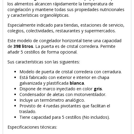
los
alimentos alcancen rápidamente la temperatura de
congelación y mantiene todas sus propiedades nutricionales
y características organolépticas.
Especialmente indicado para tiendas, estaciones de servicio,
colegios, colectividades, restaurantes y supermercados.
Este modelo de congelador horizontal tiene una capacidad
de
398 litros
. La puerta es de cristal corredera. Permite
añadir 5 cestillos de forma opcional.
Sus características son las siguientes:
Modelo de puerta de cristal corredera con cerradura.
Está fabricado con exterior e interior en chapa
galvanizada y plastificada
blanca
.
Dispone de marco inyectado en color
gris
.
Condensador de aletas con motorventilador.
Incluye un termómetro analógico.
Provisto de 4 ruedas pivotantes que facilitan el
traslado.
Tiene capacidad para 5 cestillos (No incluidos).
Especificaciones técnicas: