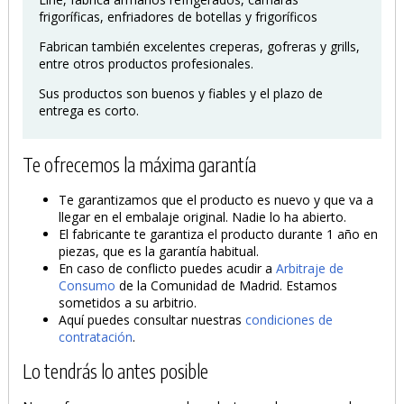
frigoríficas, enfriadores de botellas y frigoríficos
Fabrican también excelentes creperas, gofreras y grills,
entre otros productos profesionales.
Sus productos son buenos y fiables y el plazo de
entrega es corto.
Te ofrecemos la máxima garantía
Te garantizamos que el producto es nuevo y que va a
llegar en el embalaje original. Nadie lo ha abierto.
El fabricante te garantiza el producto durante 1 año en
piezas, que es la garantía habitual.
En caso de conflicto puedes acudir a
Arbitraje de
Consumo
de la Comunidad de Madrid. Estamos
sometidos a su arbitrio.
Aquí puedes consultar nuestras
condiciones de
contratación
.
Lo tendrás lo antes posible