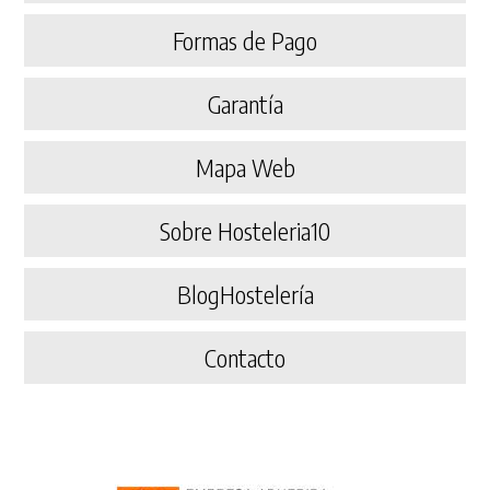
Formas de Pago
Garantía
Mapa Web
Sobre Hosteleria10
BlogHostelería
Contacto