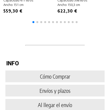
Capacidad 411 litros
Capacidad 398 litros
Ancho 151 cm
Ancho 150,3 cm
559,30 €
622,30 €
INFO
Cómo Comprar
Envíos y plazos
Al llegar el envío