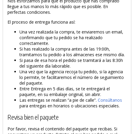
Nos esforzamos para que el producto que has comprado
llegue a tus manos lo más rápido que es posible. En
perfectas condiciones.
El proceso de entrega funciona así:
Una vez realizada la compra, te enviaremos un email,
confirmando que tu pedido se ha realizado
correctamente.
Si has realizado la compra antes de las 19:00h,
tramitamos tu pedido a los almacenes ese mismo día.
Si pasa de esa hora el pedido se tramitará a las 8:30h
del siguiente día laborable.
Una vez que la agencia recoja tu pedido, si la agencia
lo permite, te facilitaremos el número de seguimiento
del paquete.
Entre Entrega en 5 días días, se te entregará el
paquete, en su embalaje original, sin abrir.
Las entregas se realizan “a pie de calle”.
Consúltanos
para entregas en horarios o ubicaciones especiales.
Revisa bien el paquete
Por favor, revisa el contenido del paquete que recibas. Si