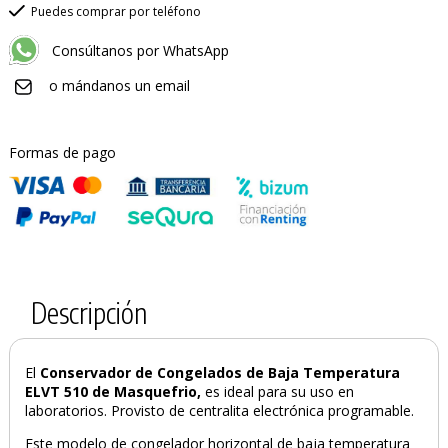
Puedes comprar por teléfono
Consúltanos por WhatsApp
o mándanos un email
Formas de pago
Descripción
El
Conservador de Congelados de Baja Temperatura
ELVT 510 de Masquefrio,
es ideal para su uso en
laboratorios. Provisto de centralita electrónica programable.
Este modelo de congelador horizontal de baja temperatura