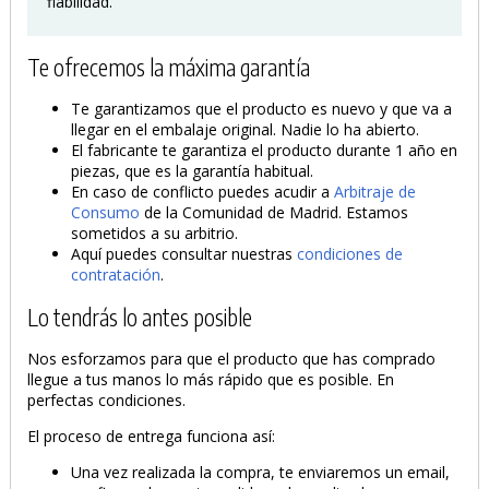
fiabilidad.
Te ofrecemos la máxima garantía
Te garantizamos que el producto es nuevo y que va a
llegar en el embalaje original. Nadie lo ha abierto.
El fabricante te garantiza el producto durante 1 año en
piezas, que es la garantía habitual.
En caso de conflicto puedes acudir a
Arbitraje de
Consumo
de la Comunidad de Madrid. Estamos
sometidos a su arbitrio.
Aquí puedes consultar nuestras
condiciones de
contratación
.
Lo tendrás lo antes posible
Nos esforzamos para que el producto que has comprado
llegue a tus manos lo más rápido que es posible. En
perfectas condiciones.
El proceso de entrega funciona así:
Una vez realizada la compra, te enviaremos un email,