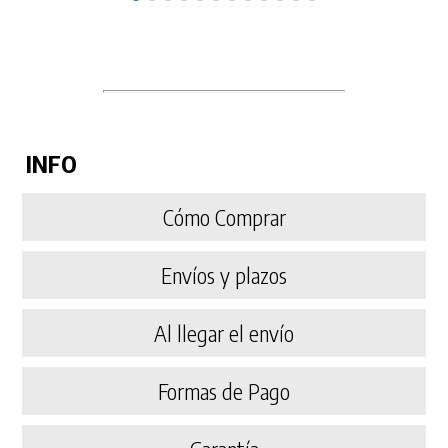
INFO
Cómo Comprar
Envíos y plazos
Al llegar el envío
Formas de Pago