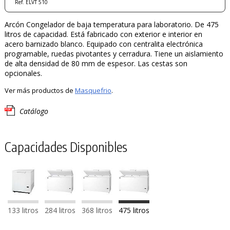
Ref. ELVT 510
Arcón Congelador de baja temperatura para laboratorio. De 475
litros de capacidad. Está fabricado con exterior e interior en
acero barnizado blanco. Equipado con centralita electrónica
programable, ruedas pivotantes y cerradura. Tiene un aislamiento
de alta densidad de 80 mm de espesor. Las cestas son
opcionales.
Ver más productos de
Masquefrio
.
Catálogo
Capacidades Disponibles
133 litros
284 litros
368 litros
475 litros