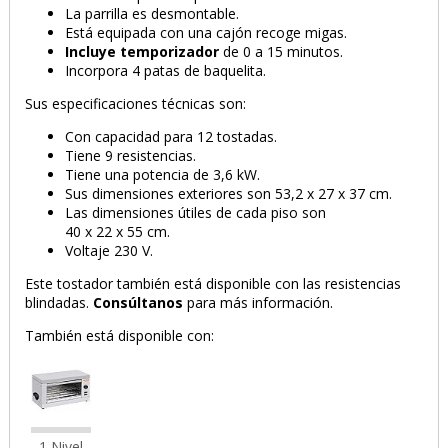
La parrilla es desmontable.
Está equipada con una cajón recoge migas.
Incluye temporizador
de 0 a 15 minutos.
Incorpora 4 patas de baquelita.
Sus especificaciones técnicas son:
Con capacidad para 12 tostadas.
Tiene 9 resistencias.
Tiene una potencia de 3,6 kW.
Sus dimensiones exteriores son 53,2 x 27 x 37 cm.
Las dimensiones útiles de cada piso son
40 x 22 x 55 cm.
Voltaje 230 V.
Este tostador también está disponible con las resistencias
blindadas.
Consúltanos
para más información.
También está disponible con:
1 Nivel