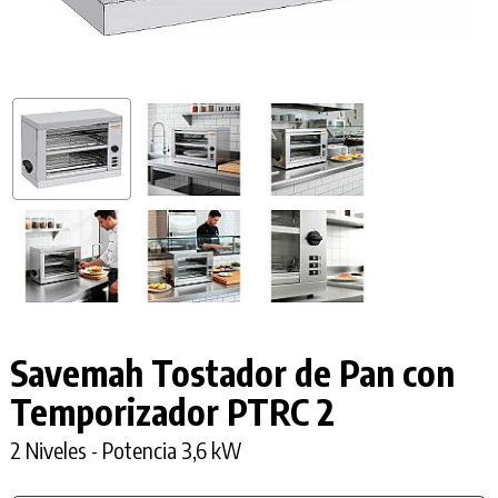
Savemah Tostador de Pan con
Temporizador
PTRC 2
2 Niveles - Potencia 3,6 kW