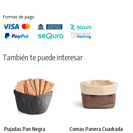
Formas de pago
También te puede interesar
Pujadas Pan Negra
Comas Panera Cuadrada