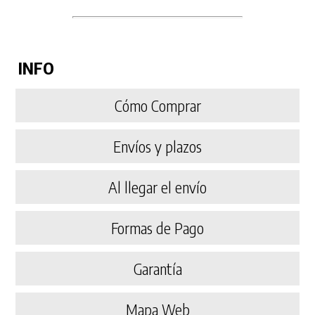
INFO
Cómo Comprar
Envíos y plazos
Al llegar el envío
Formas de Pago
Garantía
Mapa Web