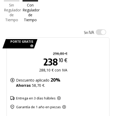
Sin
Con
Regulador
Regulador
de
de
Tiempo
Tiempo
IVA
Sin
PORTE GRATIS
296,80 €
238
10 €
288,10 € con IVA
20%
Descuento aplicado
.
Ahorras
58,70 €.
Entrega en 3 días hábiles
Garantía de 1 año en piezas