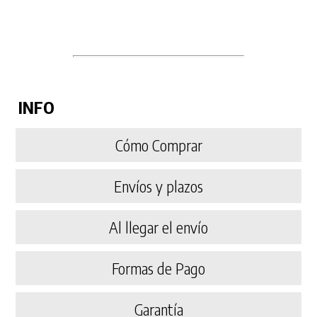
INFO
Cómo Comprar
Envíos y plazos
Al llegar el envío
Formas de Pago
Garantía