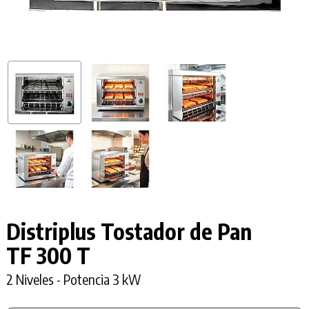
Distriplus Tostador de Pan
TF 300 T
2 Niveles - Potencia 3 kW