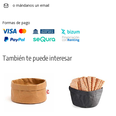
o mándanos un email
Formas de pago
También te puede interesar