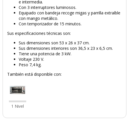
e intermedia.
Con 3 interruptores luminosos.
Equipado con bandeja recoge migas y parrilla extraíble
con mango metálico.
Con temporizador de 15 minutos.
Sus especificaciones técnicas son:
Sus dimensiones son 53 x 26 x 37 cm.
Sus dimensiones interiores son 36,5 x 23 x 6,5 cm.
Tiene una potencia de 3 kW.
Voltaje 230 V.
Peso 7,4 kg.
También está disponible con:
1 Nivel