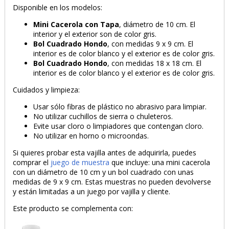
Disponible en los modelos:
Mini Cacerola con Tapa
, diámetro de 10 cm. El
interior y el exterior son de color gris.
Bol Cuadrado Hondo
, con medidas 9 x 9 cm. El
interior es de color blanco y el exterior es de color gris.
Bol Cuadrado Hondo
, con medidas 18 x 18 cm. El
interior es de color blanco y el exterior es de color gris.
Cuidados y limpieza:
Usar sólo fibras de plástico no abrasivo para limpiar.
No utilizar cuchillos de sierra o chuleteros.
Evite usar cloro o limpiadores que contengan cloro.
No utilizar en horno o microondas.
Si quieres probar esta vajilla antes de adquirirla, puedes
comprar el
juego de muestra
que incluye: una mini cacerola
con un diámetro de 10 cm y un bol cuadrado con unas
medidas de 9 x 9 cm. Estas muestras no pueden devolverse
y están limitadas a un juego por vajilla y cliente.
Este producto se complementa con: