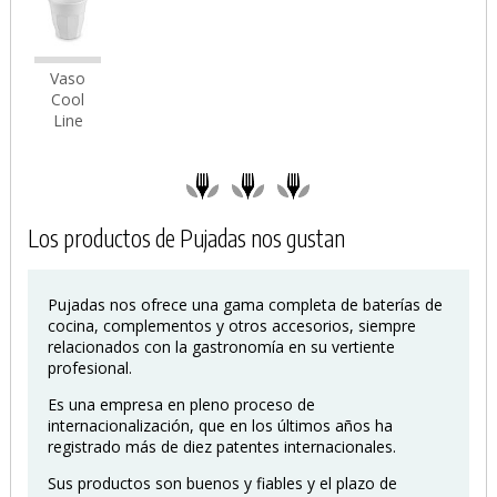
Vaso
Cool
Line
Los productos de Pujadas nos gustan
Pujadas nos ofrece una gama completa de baterías de
cocina, complementos y otros accesorios, siempre
relacionados con la gastronomía en su vertiente
profesional.
Es una empresa en pleno proceso de
internacionalización, que en los últimos años ha
registrado más de diez patentes internacionales.
Sus productos son buenos y fiables y el plazo de