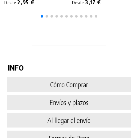
2,95 €
3,17 €
Desde
Desde
INFO
Cómo Comprar
Envíos y plazos
Al llegar el envío
Formas de Pago