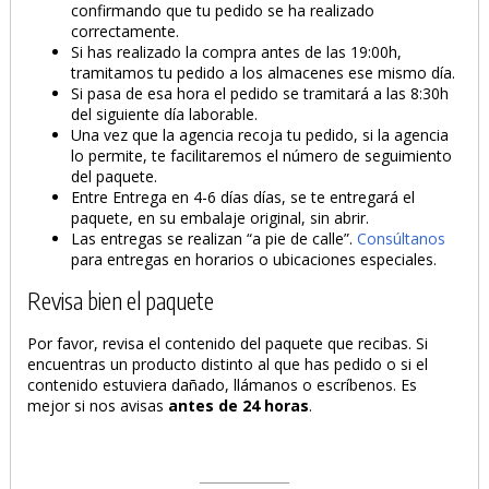
confirmando que tu pedido se ha realizado
correctamente.
Si has realizado la compra antes de las 19:00h,
tramitamos tu pedido a los almacenes ese mismo día.
Si pasa de esa hora el pedido se tramitará a las 8:30h
del siguiente día laborable.
Una vez que la agencia recoja tu pedido, si la agencia
lo permite, te facilitaremos el número de seguimiento
del paquete.
Entre Entrega en 4-6 días días, se te entregará el
paquete, en su embalaje original, sin abrir.
Las entregas se realizan “a pie de calle”.
Consúltanos
para entregas en horarios o ubicaciones especiales.
Revisa bien el paquete
Por favor, revisa el contenido del paquete que recibas. Si
encuentras un producto distinto al que has pedido o si el
contenido estuviera dañado, llámanos o escríbenos. Es
mejor si nos avisas
antes de 24 horas
.