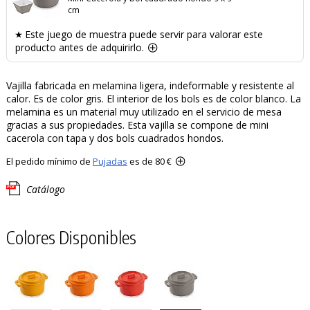
cm
Este juego de muestra puede servir para valorar este
producto antes de adquirirlo.
Vajilla fabricada en melamina ligera, indeformable y resistente al
calor. Es de color gris. El interior de los bols es de color blanco. La
melamina es un material muy utilizado en el servicio de mesa
gracias a sus propiedades. Esta vajilla se compone de mini
cacerola con tapa y dos bols cuadrados hondos.
El pedido mínimo de
Pujadas
es de 80 €
Catálogo
Colores Disponibles