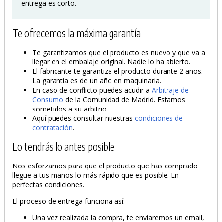
entrega es corto.
Te ofrecemos la máxima garantía
Te garantizamos que el producto es nuevo y que va a
llegar en el embalaje original. Nadie lo ha abierto.
El fabricante te garantiza el producto durante 2 años.
La garantía es de un año en maquinaria.
En caso de conflicto puedes acudir a
Arbitraje de
Consumo
de la Comunidad de Madrid. Estamos
sometidos a su arbitrio.
Aquí puedes consultar nuestras
condiciones de
contratación
.
Lo tendrás lo antes posible
Nos esforzamos para que el producto que has comprado
llegue a tus manos lo más rápido que es posible. En
perfectas condiciones.
El proceso de entrega funciona así:
Una vez realizada la compra, te enviaremos un email,