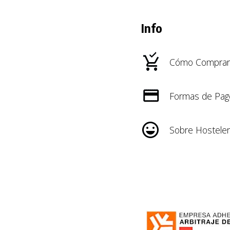
Info
Cómo Comprar
Formas de Pag
Sobre Hosteler